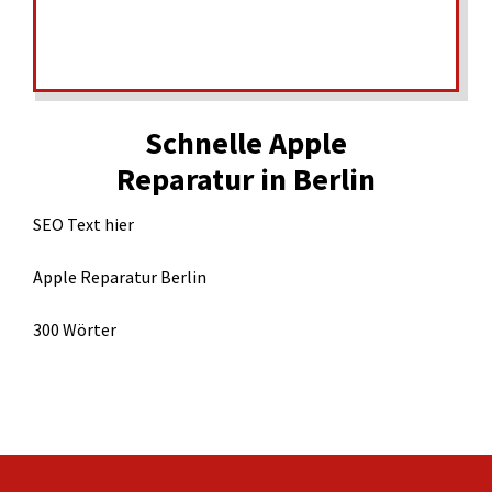
Schnelle Apple
Reparatur in Berlin
SEO Text hier
Apple Reparatur Berlin
300 Wörter