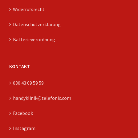
Widerrufsrecht
Datenschutzerklärung
Batterieverordnung
KONTAKT
030 43 09 59 59
handyklinik@telefonic.com
Facebook
Instagram