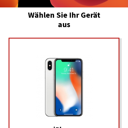
Wählen Sie Ihr Gerät
aus