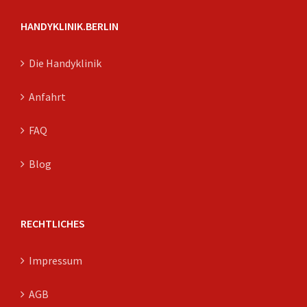
HANDYKLINIK.BERLIN
Die Handyklinik
Anfahrt
FAQ
Blog
RECHTLICHES
Impressum
AGB