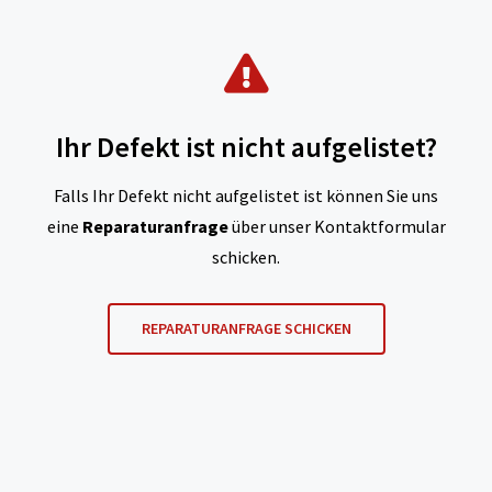
Ihr Defekt ist nicht aufgelistet?
Falls Ihr Defekt nicht aufgelistet ist können Sie uns
eine
Reparaturanfrage
über unser Kontaktformular
schicken.
REPARATURANFRAGE SCHICKEN