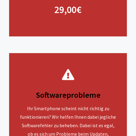
29,00€
Softwareprobleme
Ihr Smartphone scheint nicht richtig zu
funktionieren? Wir helfen Ihnen dabei jegliche
Softwarefehler zu beheben. Dabei ist es egal,
ob es sich um Probleme beim Updaten,