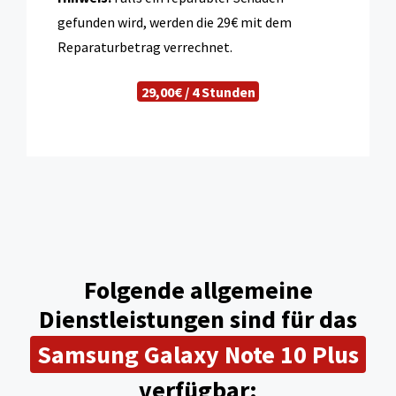
gefunden wird, werden die 29€ mit dem
Reparaturbetrag verrechnet.
29,00€ / 4 Stunden
Folgende allgemeine
Dienstleistungen sind für das
Samsung Galaxy Note 10 Plus
verfügbar: