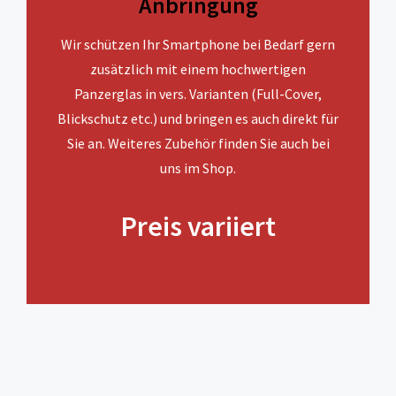
Anbringung
Wir schützen Ihr Smartphone bei Bedarf gern
zusätzlich mit einem hochwertigen
Panzerglas in vers. Varianten (Full-Cover,
Blickschutz etc.) und bringen es auch direkt für
Sie an. Weiteres Zubehör finden Sie auch bei
uns im Shop.
Preis variiert