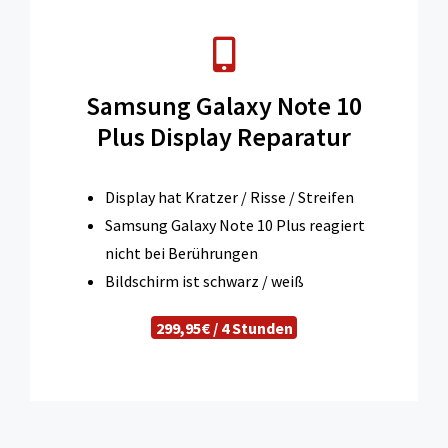
Samsung Galaxy Note 10
Plus Display Reparatur
Display hat Kratzer / Risse / Streifen
Samsung Galaxy Note 10 Plus reagiert
nicht bei Berührungen
Bildschirm ist schwarz / weiß
299,95€ / 4 Stunden