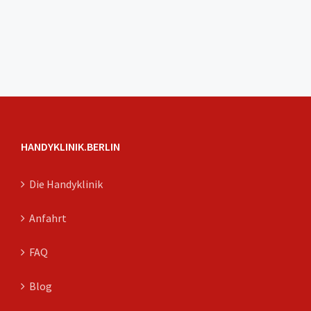
HANDYKLINIK.BERLIN
Die Handyklinik
Anfahrt
FAQ
Blog