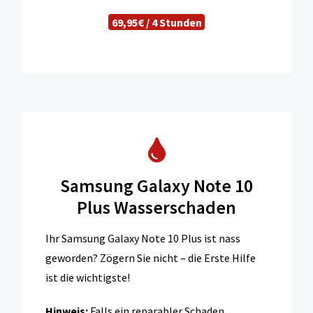
69,95€ / 4 Stunden
Samsung Galaxy Note 10
Plus Wasserschaden
Ihr Samsung Galaxy Note 10 Plus ist nass
geworden? Zögern Sie nicht – die Erste Hilfe
ist die wichtigste!
Hinweis:
Falls ein reparabler Schaden