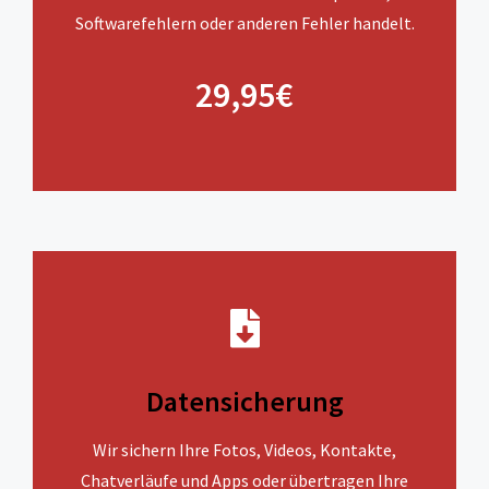
Softwarefehlern oder anderen Fehler handelt.
29,95€
Datensicherung
Wir sichern Ihre Fotos, Videos, Kontakte,
Chatverläufe und Apps oder übertragen Ihre