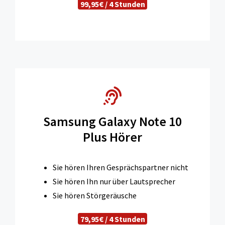
99,95€ / 4 Stunden
Samsung Galaxy Note 10
Plus Hörer
Sie hören Ihren Gesprächspartner nicht
Sie hören Ihn nur über Lautsprecher
Sie hören Störgeräusche
79,95€ / 4 Stunden