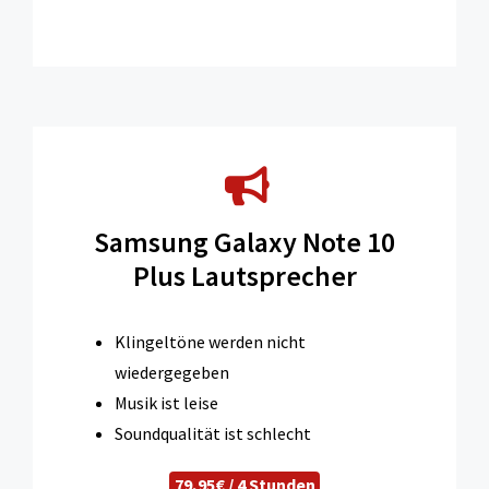
Samsung Galaxy Note 10
Plus Lautsprecher
Klingeltöne werden nicht
wiedergegeben
Musik ist leise
Soundqualität ist schlecht
79,95€ / 4 Stunden