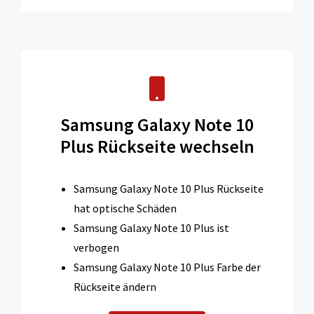
Samsung Galaxy Note 10
Plus Rückseite wechseln
Samsung Galaxy Note 10 Plus Rückseite
hat optische Schäden
Samsung Galaxy Note 10 Plus ist
verbogen
Samsung Galaxy Note 10 Plus Farbe der
Rückseite ändern