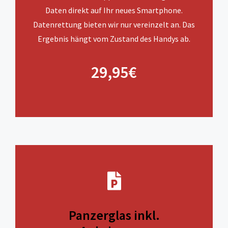
Daten direkt auf Ihr neues Smartphone.
Datenrettung bieten wir nur vereinzelt an. Das
Ergebnis hängt vom Zustand des Handys ab.
29,95€
Panzerglas inkl.