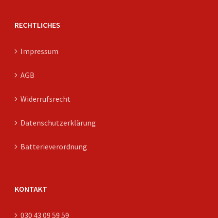
RECHTLICHES
Impressum
AGB
Widerrufsrecht
Datenschutzerklärung
Batterieverordnung
KONTAKT
030 43 09 59 59