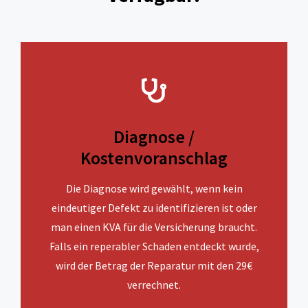
Diagnose /
Kostenvoranschlag
Die Diagnose wird gewählt, wenn kein
eindeutiger Defekt zu identifizieren ist oder
man einen KVA für die Versicherung braucht.
Falls ein reperabler Schaden entdeckt wurde,
wird der Betrag der Reparatur mit den 29€
verrechnet.