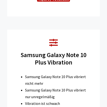
Samsung Galaxy Note 10
Plus Vibration
Samsung Galaxy Note 10 Plus vibriert
nicht mehr
Samsung Galaxy Note 10 Plus vibriert
nur unregelmäßig
Vibration ist schwach