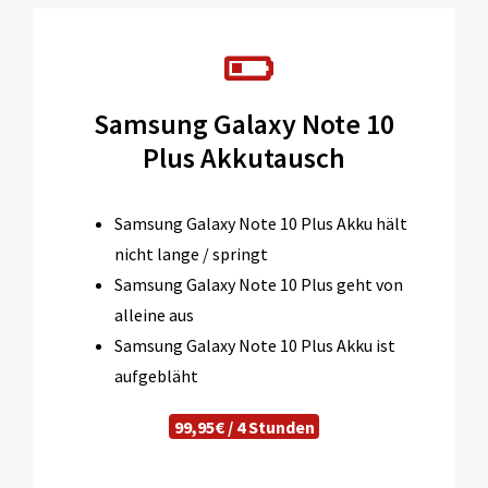
Samsung Galaxy Note 10
Plus Akkutausch
Samsung Galaxy Note 10 Plus Akku hält
nicht lange / springt
Samsung Galaxy Note 10 Plus geht von
alleine aus
Samsung Galaxy Note 10 Plus Akku ist
aufgebläht
99,95€ / 4 Stunden