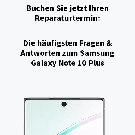
Buchen Sie jetzt Ihren
Reparaturtermin:
Die häufigsten Fragen &
Antworten zum Samsung
Galaxy Note 10 Plus