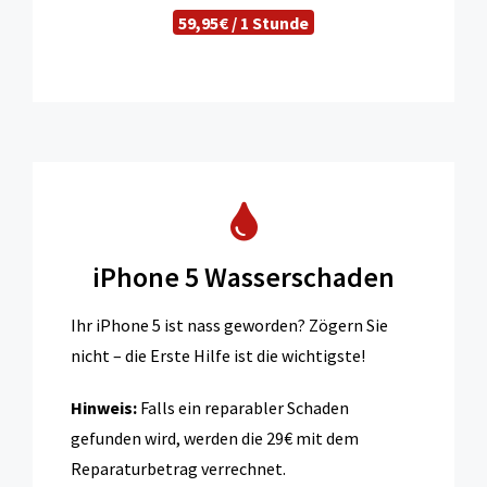
59,95€ / 1 Stunde
iPhone 5 Wasserschaden
Ihr iPhone 5 ist nass geworden? Zögern Sie
nicht – die Erste Hilfe ist die wichtigste!
Hinweis:
Falls ein reparabler Schaden
gefunden wird, werden die 29€ mit dem
Reparaturbetrag verrechnet.