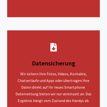
Datensicherung
Wir sichern Ihre Fotos, Videos, Kontakte,
Chatverläufe und Apps oder übertragen Ihre
Daten direkt auf Ihr neues Smartphone.
Datenrettung bieten wir nur vereinzelt an. Das
Ergebnis hängt vom Zustand des Handys ab.