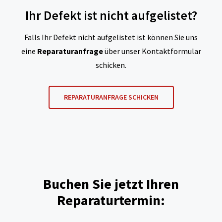
Ihr Defekt ist nicht aufgelistet?
Falls Ihr Defekt nicht aufgelistet ist können Sie uns
eine
Reparaturanfrage
über unser Kontaktformular
schicken.
REPARATURANFRAGE SCHICKEN
Buchen Sie jetzt Ihren
Reparaturtermin: