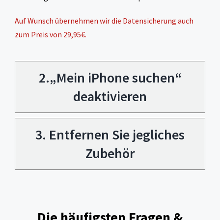
Auf Wunsch übernehmen wir die Datensicherung auch
zum Preis von 29,95€.
2.„Mein iPhone suchen“
deaktivieren
3. Entfernen Sie jegliches
Zubehör
Die häufigsten Fragen &