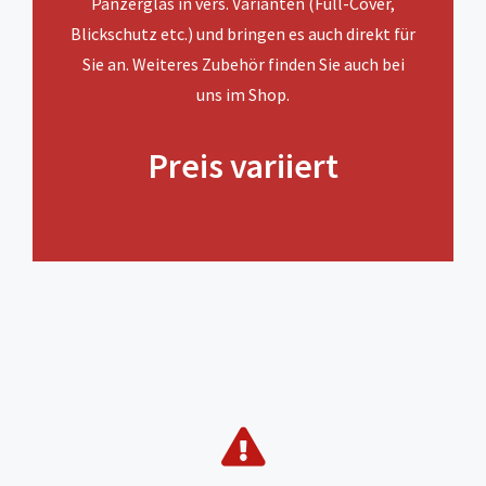
Panzerglas in vers. Varianten (Full-Cover,
Blickschutz etc.) und bringen es auch direkt für
Sie an. Weiteres Zubehör finden Sie auch bei
uns im Shop.
Preis variiert