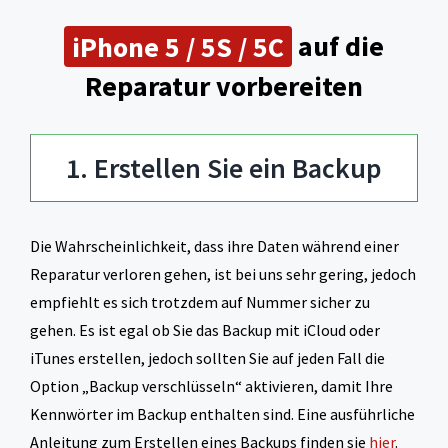
iPhone 5 / 5S / 5C
auf die
Reparatur vorbereiten
1. Erstellen Sie ein Backup
Die Wahrscheinlichkeit, dass ihre Daten während einer
Reparatur verloren gehen, ist bei uns sehr gering, jedoch
empfiehlt es sich trotzdem auf Nummer sicher zu
gehen. Es ist egal ob Sie das Backup mit iCloud oder
iTunes erstellen, jedoch sollten Sie auf jeden Fall die
Option „Backup verschlüsseln“ aktivieren, damit Ihre
Kennwörter im Backup enthalten sind. Eine ausführliche
Anleitung zum Erstellen eines Backups finden sie
hier
.