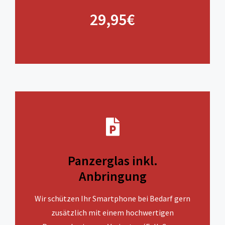
29,95€
Panzerglas inkl.
Anbringung
Wir schützen Ihr Smartphone bei Bedarf gern
zusätzlich mit einem hochwertigen