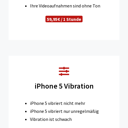
Ihre Videoaufnahmen sind ohne Ton
59,95€ / 1 Stunde
iPhone 5 Vibration
iPhone 5 vibriert nicht mehr
iPhone 5 vibriert nur unregelmäßig
Vibration ist schwach