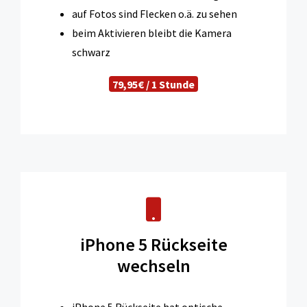
auf Fotos sind Flecken o.ä. zu sehen
beim Aktivieren bleibt die Kamera
schwarz
79,95€ / 1 Stunde
iPhone 5 Rückseite
wechseln
iPhone 5 Rückseite hat optische