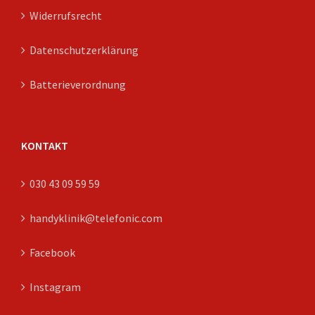
Widerrufsrecht
Datenschutzerklärung
Batterieverordnung
KONTAKT
030 43 09 59 59
handyklinik@telefonic.com
Facebook
Instagram