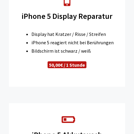
iPhone 5 Display Reparatur
Display hat Kratzer / Risse / Streifen
iPhone 5 reagiert nicht bei Berührungen
Bildschirm ist schwarz / weiß
50,00€ / 1 Stunde