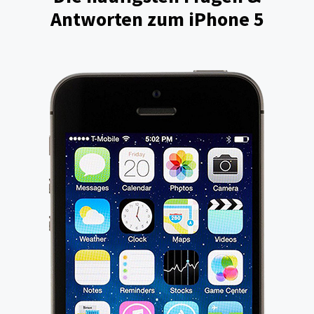
Antworten zum iPhone 5