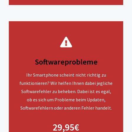
Softwareprobleme
Ihr Smartphone scheint nicht richtig zu
funktionieren? Wir helfen Ihnen dabei jegliche
Softwarefehler zu beheben. Dabei ist es egal,
ob es sich um Probleme beim Updaten,
Softwarefehlern oder anderen Fehler handelt.
29,95€