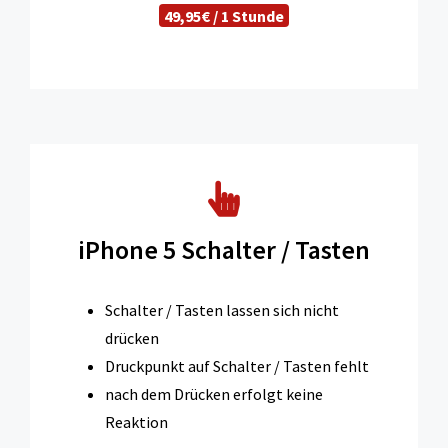
49,95€ / 1 Stunde
iPhone 5 Schalter / Tasten
Schalter / Tasten lassen sich nicht
drücken
Druckpunkt auf Schalter / Tasten fehlt
nach dem Drücken erfolgt keine
Reaktion