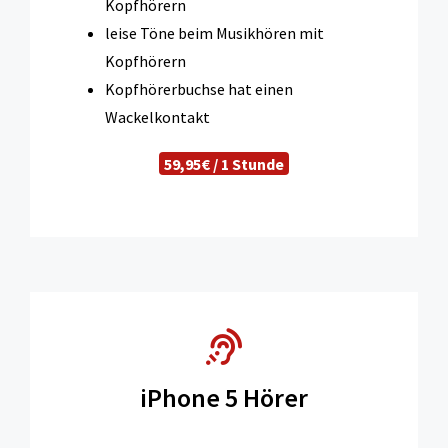
Kopfhörern
leise Töne beim Musikhören mit
Kopfhörern
Kopfhörerbuchse hat einen
Wackelkontakt
59,95€ / 1 Stunde
iPhone 5 Hörer