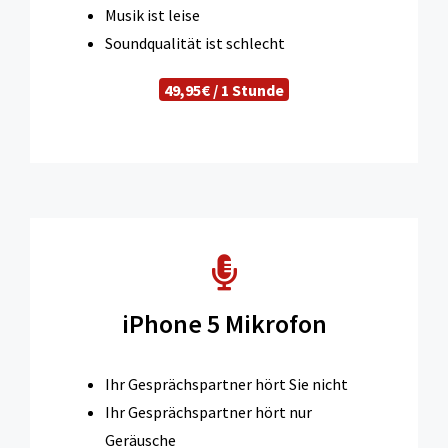
Musik ist leise
Soundqualität ist schlecht
49,95€ / 1 Stunde
iPhone 5 Mikrofon
Ihr Gesprächspartner hört Sie nicht
Ihr Gesprächspartner hört nur
Geräusche