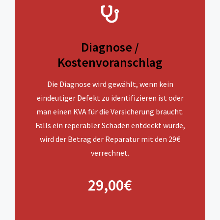
Diagnose /
Kostenvoranschlag
Die Diagnose wird gewählt, wenn kein
eindeutiger Defekt zu identifizieren ist oder
man einen KVA für die Versicherung braucht.
Falls ein reperabler Schaden entdeckt wurde,
wird der Betrag der Reparatur mit den 29€
verrechnet.
29,00€