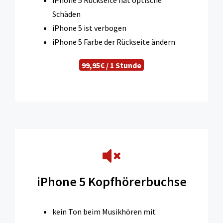
Schäden
iPhone 5 ist verbogen
iPhone 5 Farbe der Rückseite ändern
99,95€ / 1 Stunde
iPhone 5 Kopfhörerbuchse
kein Ton beim Musikhören mit