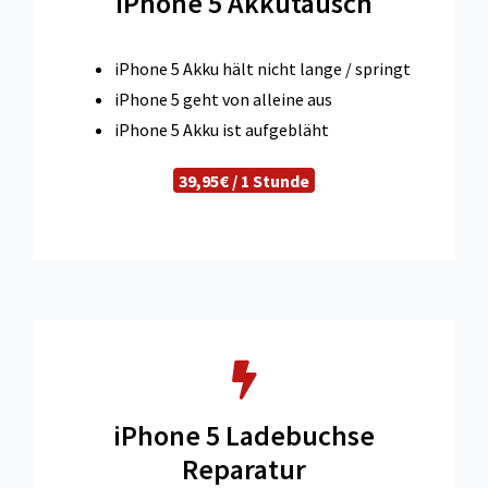
iPhone 5 Akkutausch
iPhone 5 Akku hält nicht lange / springt
iPhone 5 geht von alleine aus
iPhone 5 Akku ist aufgebläht
39,95€ / 1 Stunde
iPhone 5 Ladebuchse
Reparatur