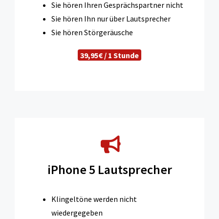
Sie hören Ihren Gesprächspartner nicht
Sie hören Ihn nur über Lautsprecher
Sie hören Störgeräusche
39,95€ / 1 Stunde
iPhone 5 Lautsprecher
Klingeltöne werden nicht
wiedergegeben