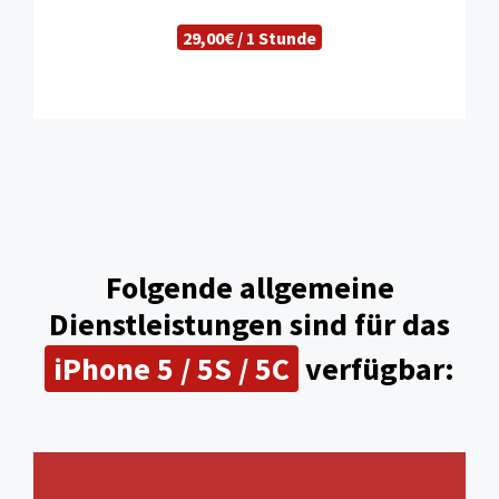
29,00€ / 1 Stunde
Folgende allgemeine
Dienstleistungen sind für das
iPhone 5 / 5S / 5C
verfügbar: