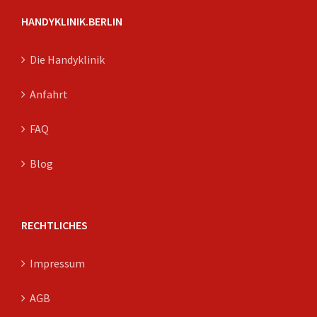
HANDYKLINIK.BERLIN
Die Handyklinik
Anfahrt
FAQ
Blog
RECHTLICHES
Impressum
AGB