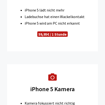
iPhone 5 lädt nicht mehr
Ladebuchse hat einen Wackelkontakt
iPhone 5 wird am PC nicht erkannt
59,95€ / 1 Stunde
iPhone 5 Kamera
Kamera fokussiert nicht richtig