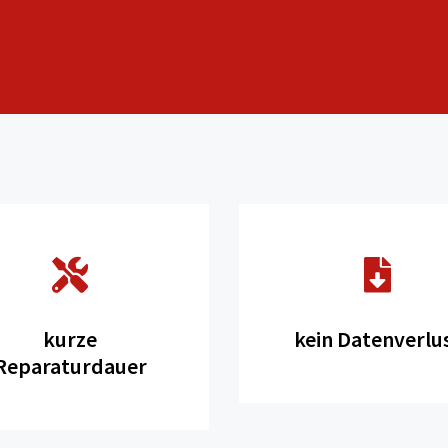
kurze
kein Datenverlu
Reparaturdauer