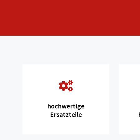
hochwertige
Ersatzteile