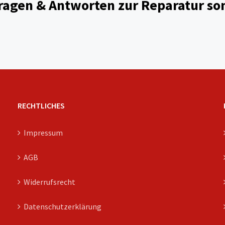
ragen & Antworten zur Reparatur son
RECHTLICHES
Impressum
AGB
Widerrufsrecht
Datenschutzerklärung