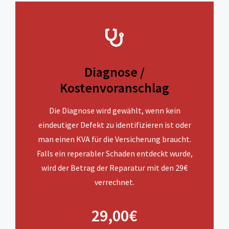
Diagnose /
Kostenvoranschlag
Die Diagnose wird gewählt, wenn kein
eindeutiger Defekt zu identifizieren ist oder
man einen KVA für die Versicherung braucht.
Falls ein reperabler Schaden entdeckt wurde,
wird der Betrag der Reparatur mit den 29€
verrechnet.
29,00€