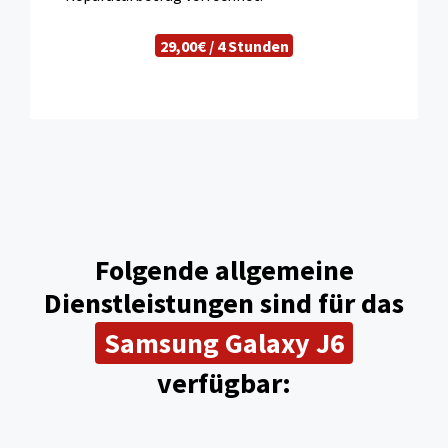
29,00€ / 4 Stunden
Folgende allgemeine
Dienstleistungen sind für das
Samsung Galaxy J6
verfügbar: