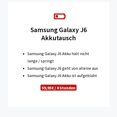
Samsung Galaxy J6
Akkutausch
Samsung Galaxy J6 Akku hält nicht
lange / springt
Samsung Galaxy J6 geht von alleine aus
Samsung Galaxy J6 Akku ist aufgebläht
59,95€ / 4 Stunden