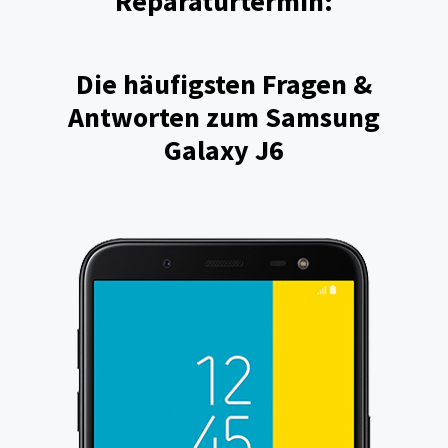
Reparaturtermin:
Die häufigsten Fragen &
Antworten zum Samsung
Galaxy J6