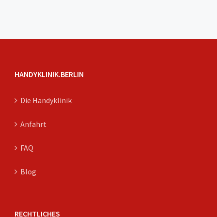
HANDYKLINIK.BERLIN
Die Handyklinik
Anfahrt
FAQ
Blog
RECHTLICHES