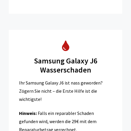
Samsung Galaxy J6
Wasserschaden
Ihr Samsung Galaxy J6 ist nass geworden?
Zögern Sie nicht – die Erste Hilfe ist die
wichtigste!
Hinweis:
Falls ein reparabler Schaden
gefunden wird, werden die 29€ mit dem
Reparaturbetrag verrechnet.