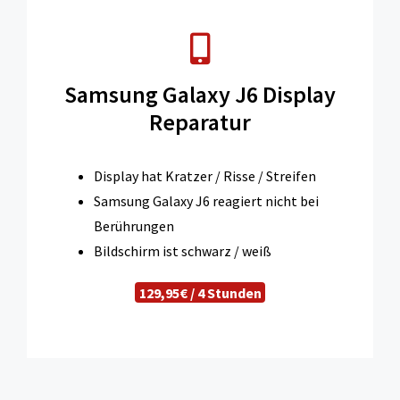
Samsung Galaxy J6 Display
Reparatur
Display hat Kratzer / Risse / Streifen
Samsung Galaxy J6 reagiert nicht bei
Berührungen
Bildschirm ist schwarz / weiß
129,95€ / 4 Stunden