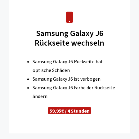
Samsung Galaxy J6
Rückseite wechseln
Samsung Galaxy J6 Rückseite hat
optische Schäden
Samsung Galaxy J6 ist verbogen
Samsung Galaxy J6 Farbe der Rückseite
ändern
59,95€ / 4 Stunden