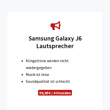
Samsung Galaxy J6
Lautsprecher
Klingeltöne werden nicht
wiedergegeben
Musik ist leise
Soundqualität ist schlecht
59,95€ / 4 Stunden