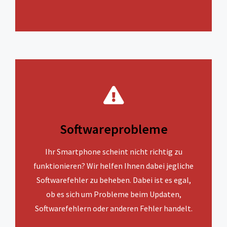
Softwareprobleme
Ihr Smartphone scheint nicht richtig zu
funktionieren? Wir helfen Ihnen dabei jegliche
Softwarefehler zu beheben. Dabei ist es egal,
ob es sich um Probleme beim Updaten,
Softwarefehlern oder anderen Fehler handelt.