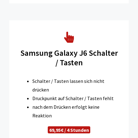
Samsung Galaxy J6 Schalter
/ Tasten
Schalter / Tasten lassen sich nicht
drücken
Druckpunkt auf Schalter / Tasten fehlt
nach dem Drücken erfolgt keine
Reaktion
69,95€ / 4 Stunden