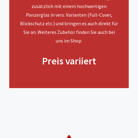
zusätzlich mit einem hochwertigen
Panzerglas in vers. Varianten (Full-Cover,
Blickschutz etc.) und bringen es auch direkt für
Sie an. Weiteres Zubehör finden Sie auch bei
uns im Shop.
Preis variiert