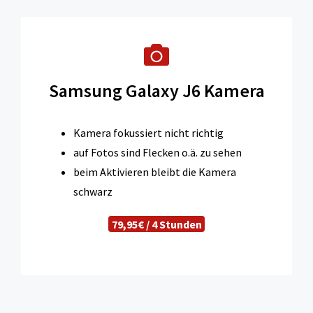
Samsung Galaxy J6 Kamera
Kamera fokussiert nicht richtig
auf Fotos sind Flecken o.ä. zu sehen
beim Aktivieren bleibt die Kamera
schwarz
79,95€ / 4 Stunden