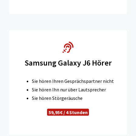
Samsung Galaxy J6 Hörer
Sie hören Ihren Gesprächspartner nicht
Sie hören Ihn nur über Lautsprecher
Sie hören Störgeräusche
59,95€ / 4 Stunden