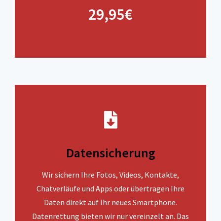
29,95€
Datensicherung
Wir sichern Ihre Fotos, Videos, Kontakte,
Chatverläufe und Apps oder übertragen Ihre
Daten direkt auf Ihr neues Smartphone.
Datenrettung bieten wir nur vereinzelt an. Das