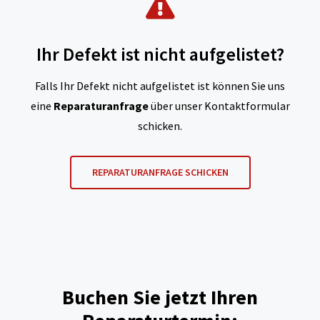
Ihr Defekt ist nicht aufgelistet?
Falls Ihr Defekt nicht aufgelistet ist können Sie uns
eine
Reparaturanfrage
über unser Kontaktformular
schicken.
REPARATURANFRAGE SCHICKEN
Buchen Sie jetzt Ihren