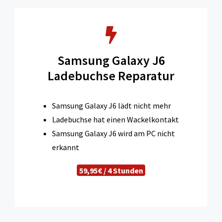
Samsung Galaxy J6
Ladebuchse Reparatur
Samsung Galaxy J6 lädt nicht mehr
Ladebuchse hat einen Wackelkontakt
Samsung Galaxy J6 wird am PC nicht
erkannt
59,95€ / 4 Stunden