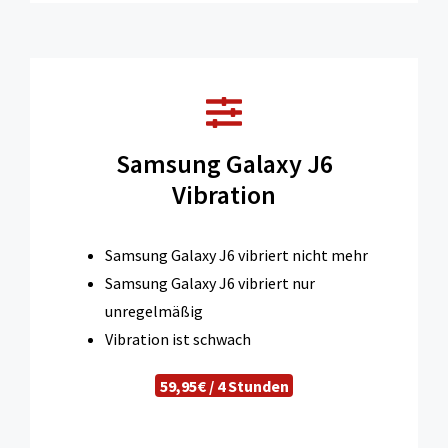
Samsung Galaxy J6
Vibration
Samsung Galaxy J6 vibriert nicht mehr
Samsung Galaxy J6 vibriert nur
unregelmäßig
Vibration ist schwach
59,95€ / 4 Stunden