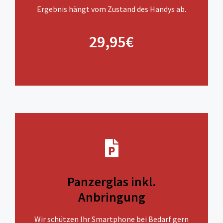
Ergebnis hängt vom Zustand des Handys ab.
29,95€
Panzerglas inkl.
Anbringung
Wir schützen Ihr Smartphone bei Bedarf gern