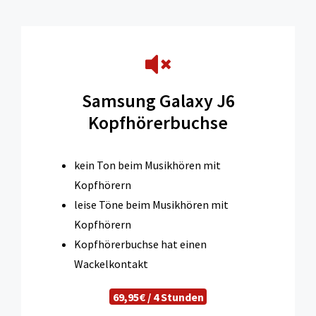
Samsung Galaxy J6
Kopfhörerbuchse
kein Ton beim Musikhören mit
Kopfhörern
leise Töne beim Musikhören mit
Kopfhörern
Kopfhörerbuchse hat einen
Wackelkontakt
69,95€ / 4 Stunden