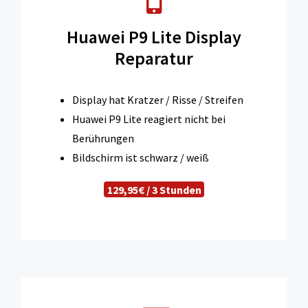
Huawei P9 Lite Display
Reparatur
Display hat Kratzer / Risse / Streifen
Huawei P9 Lite reagiert nicht bei
Berührungen
Bildschirm ist schwarz / weiß
129,95€ / 3 Stunden