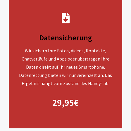
Datensicherung
Wir sichern Ihre Fotos, Videos, Kontakte,
Chatverläufe und Apps oder übertragen Ihre
Daten direkt auf Ihr neues Smartphone.
Datenrettung bieten wir nur vereinzelt an. Das
Ergebnis hängt vom Zustand des Handys ab.
29,95€