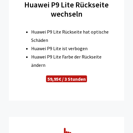
Huawei P9 Lite Rückseite
wechseln
Huawei P9 Lite Rückseite hat optische
Schäden
Huawei P9 Lite ist verbogen
Huawei P9 Lite Farbe der Rückseite
ändern
59,95€ / 3 Stunden