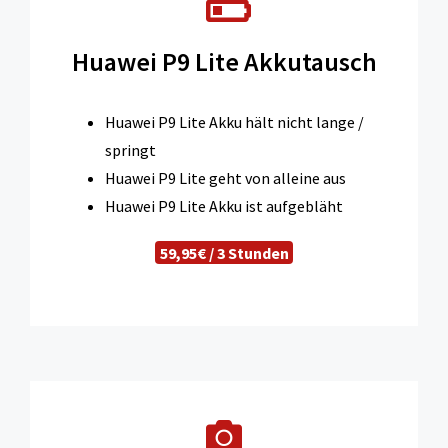
Huawei P9 Lite Akkutausch
Huawei P9 Lite Akku hält nicht lange /
springt
Huawei P9 Lite geht von alleine aus
Huawei P9 Lite Akku ist aufgebläht
59,95€ / 3 Stunden