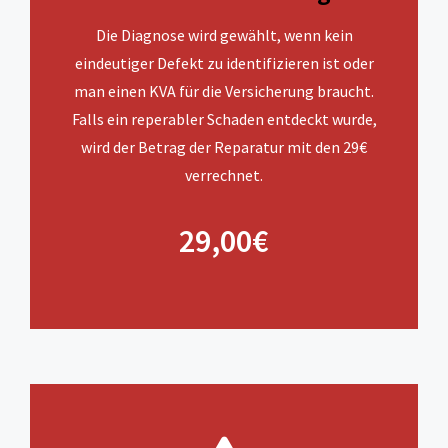
Die Diagnose wird gewählt, wenn kein
eindeutiger Defekt zu identifizieren ist oder
man einen KVA für die Versicherung braucht.
Falls ein reperabler Schaden entdeckt wurde,
wird der Betrag der Reparatur mit den 29€
verrechnet.
29,00€