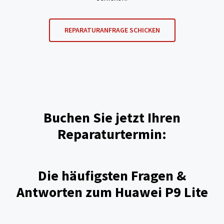
REPARATURANFRAGE SCHICKEN
Buchen Sie jetzt Ihren
Reparaturtermin:
Die häufigsten Fragen &
Antworten zum Huawei P9 Lite