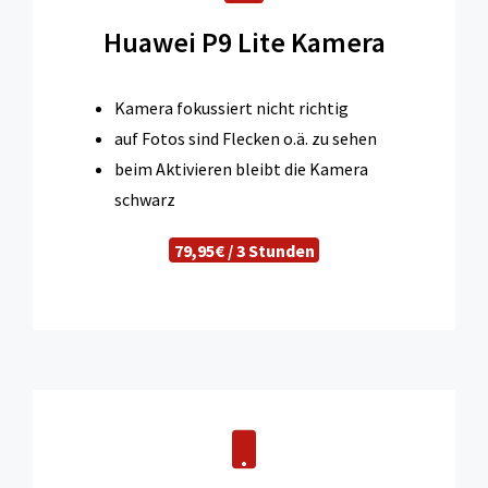
Huawei P9 Lite Kamera
Kamera fokussiert nicht richtig
auf Fotos sind Flecken o.ä. zu sehen
beim Aktivieren bleibt die Kamera
schwarz
79,95€ / 3 Stunden