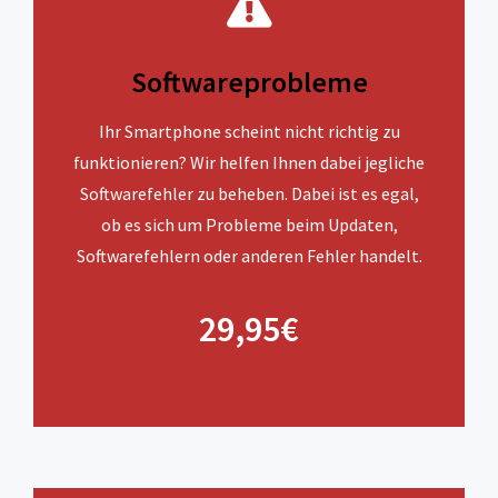
Softwareprobleme
Ihr Smartphone scheint nicht richtig zu
funktionieren? Wir helfen Ihnen dabei jegliche
Softwarefehler zu beheben. Dabei ist es egal,
ob es sich um Probleme beim Updaten,
Softwarefehlern oder anderen Fehler handelt.
29,95€