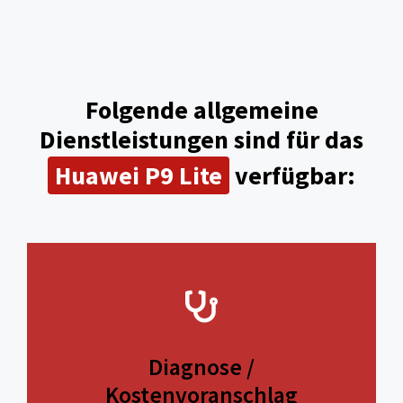
Folgende allgemeine
Dienstleistungen sind für das
Huawei P9 Lite
verfügbar:
Diagnose /
Kostenvoranschlag