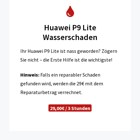
Huawei P9 Lite
Wasserschaden
Ihr Huawei P9 Lite ist nass geworden? Zögern
Sie nicht – die Erste Hilfe ist die wichtigste!
Hinweis:
Falls ein reparabler Schaden
gefunden wird, werden die 29€ mit dem
Reparaturbetrag verrechnet.
29,00€ / 3 Stunden