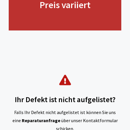
Preis variiert
Ihr Defekt ist nicht aufgelistet?
Falls Ihr Defekt nicht aufgelistet ist können Sie uns
eine
Reparaturanfrage
über unser Kontaktformular
schicken.