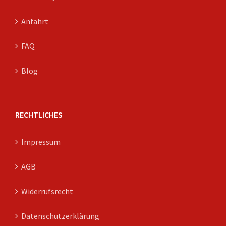
Anfahrt
FAQ
Blog
RECHTLICHES
Impressum
AGB
Widerrufsrecht
Datenschutzerklärung