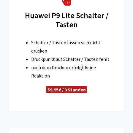
Huawei P9 Lite Schalter /
Tasten
Schalter / Tasten lassen sich nicht
drücken
Druckpunkt auf Schalter / Tasten fehlt
nach dem Drücken erfolgt keine
Reaktion
59,95€ / 3 Stunden