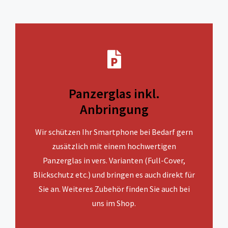
Panzerglas inkl.
Anbringung
Wir schützen Ihr Smartphone bei Bedarf gern
zusätzlich mit einem hochwertigen
Panzerglas in vers. Varianten (Full-Cover,
Blickschutz etc.) und bringen es auch direkt für
Sie an. Weiteres Zubehör finden Sie auch bei
uns im Shop.