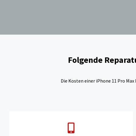
Folgende Reparatu
Die Kosten einer iPhone 11 Pro Max