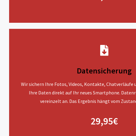
Datensicherung
Wir sichern Ihre Fotos, Videos, Kontakte, Chatverläufe
Ihre Daten direkt auf Ihr neues Smartphone. Datenr
vereinzelt an. Das Ergebnis hängt vom Zustan
29,95€