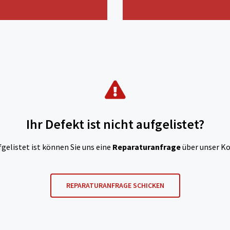
Ihr Defekt ist nicht aufgelistet?
fgelistet ist können Sie uns eine
Reparaturanfrage
über unser Ko
REPARATURANFRAGE SCHICKEN