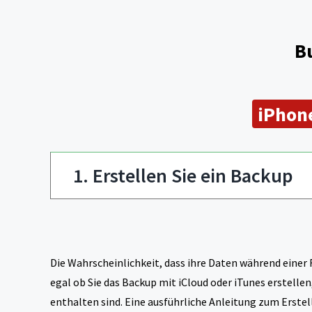
B
iPhon
1. Erstellen Sie ein Backup
Die Wahrscheinlichkeit, dass ihre Daten während einer 
egal ob Sie das Backup mit iCloud oder iTunes erstellen
enthalten sind. Eine ausführliche Anleitung zum Erstel