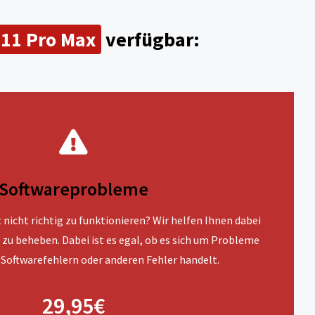
 11 Pro Max
verfügbar:
Softwareprobleme
nicht richtig zu funktionieren? Wir helfen Ihnen dabei
 zu beheben. Dabei ist es egal, ob es sich um Probleme
Softwarefehlern oder anderen Fehler handelt.
29,95€