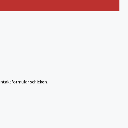
ntaktformular schicken.