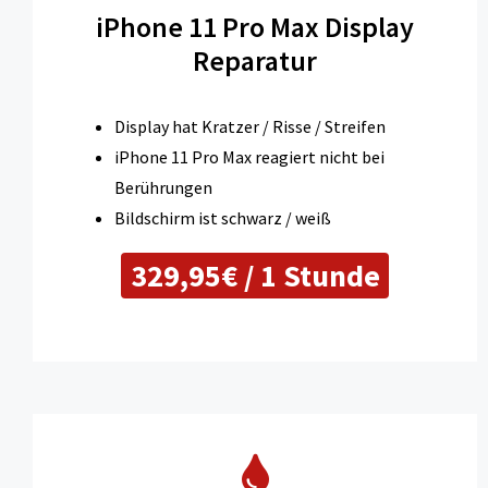
iPhone 11 Pro Max Display
Reparatur
Display hat Kratzer / Risse / Streifen
iPhone 11 Pro Max reagiert nicht bei
Berührungen
Bildschirm ist schwarz / weiß
329,95€ / 1 Stunde