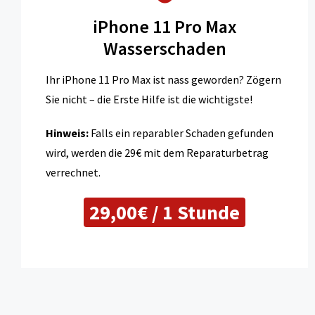
iPhone 11 Pro Max
Wasserschaden
Ihr iPhone 11 Pro Max ist nass geworden? Zögern
Sie nicht – die Erste Hilfe ist die wichtigste!
Hinweis:
Falls ein reparabler Schaden gefunden
wird, werden die 29€ mit dem Reparaturbetrag
verrechnet.
29,00€ / 1 Stunde