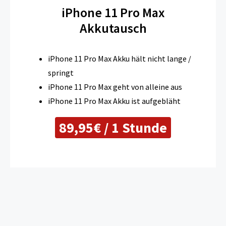
iPhone 11 Pro Max
Akkutausch
iPhone 11 Pro Max Akku hält nicht lange /
springt
iPhone 11 Pro Max geht von alleine aus
iPhone 11 Pro Max Akku ist aufgebläht
89,95€ / 1 Stunde