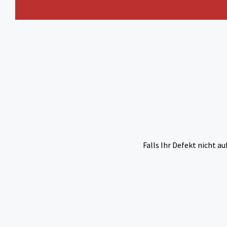
Falls Ihr Defekt nicht au