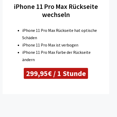
iPhone 11 Pro Max Rückseite
wechseln
iPhone 11 Pro Max Rückseite hat optische
Schäden
iPhone 11 Pro Max ist verbogen
iPhone 11 Pro Max Farbe der Rückseite
ändern
299,95€ / 1 Stunde