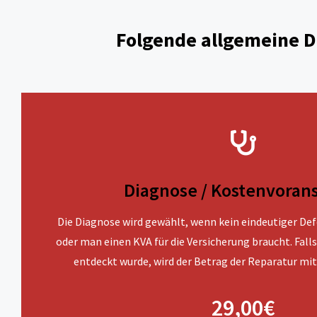
Folgende allgemeine Di
Diagnose / Kostenvoran
Die Diagnose wird gewählt, wenn kein eindeutiger Defe
oder man einen KVA für die Versicherung braucht. Fall
entdeckt wurde, wird der Betrag der Reparatur mit
29,00€