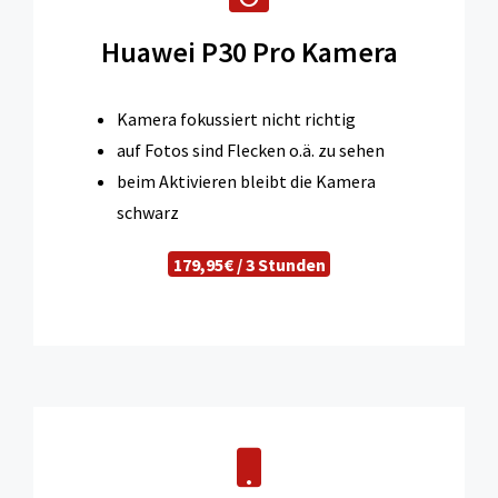
Huawei P30 Pro Kamera
Kamera fokussiert nicht richtig
auf Fotos sind Flecken o.ä. zu sehen
beim Aktivieren bleibt die Kamera
schwarz
179,95€ / 3 Stunden