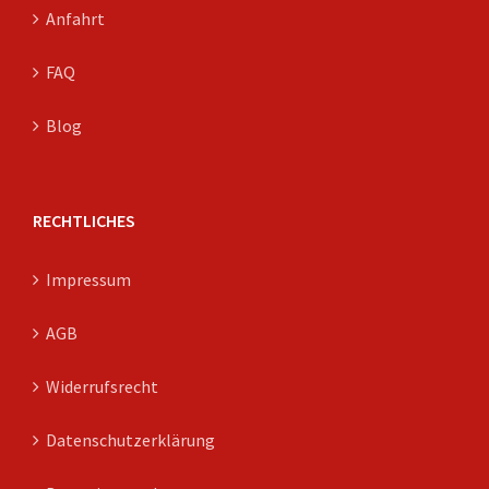
Anfahrt
FAQ
Blog
RECHTLICHES
Impressum
AGB
Widerrufsrecht
Datenschutzerklärung