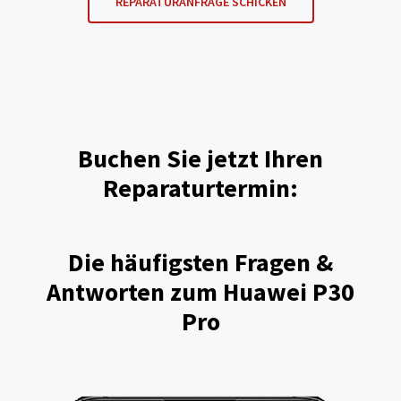
REPARATURANFRAGE SCHICKEN
Buchen Sie jetzt Ihren
Reparaturtermin:
Die häufigsten Fragen &
Antworten zum Huawei P30
Pro