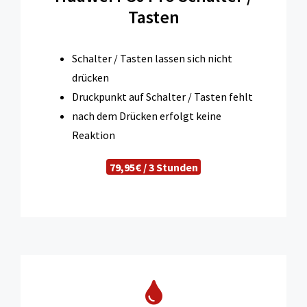
Tasten
Schalter / Tasten lassen sich nicht
drücken
Druckpunkt auf Schalter / Tasten fehlt
nach dem Drücken erfolgt keine
Reaktion
79,95€ / 3 Stunden