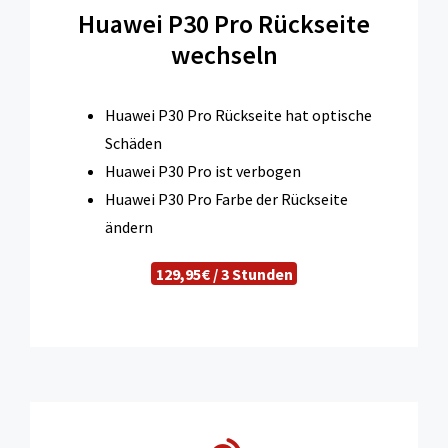
Huawei P30 Pro Rückseite
wechseln
Huawei P30 Pro Rückseite hat optische
Schäden
Huawei P30 Pro ist verbogen
Huawei P30 Pro Farbe der Rückseite
ändern
129,95€ / 3 Stunden