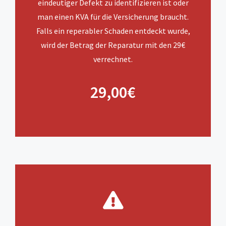
eindeutiger Defekt zu identifizieren ist oder
man einen KVA für die Versicherung braucht.
Falls ein reperabler Schaden entdeckt wurde,
wird der Betrag der Reparatur mit den 29€
verrechnet.
29,00€