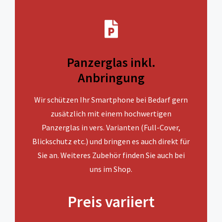
Panzerglas inkl.
Anbringung
Wir schützen Ihr Smartphone bei Bedarf gern
zusätzlich mit einem hochwertigen
Panzerglas in vers. Varianten (Full-Cover,
Blickschutz etc.) und bringen es auch direkt für
Sie an. Weiteres Zubehör finden Sie auch bei
uns im Shop.
Preis variiert