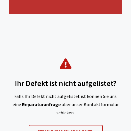
Ihr Defekt ist nicht aufgelistet?
Falls Ihr Defekt nicht aufgelistet ist können Sie uns
eine
Reparaturanfrage
über unser Kontaktformular
schicken.