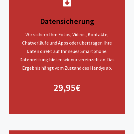
Datensicherung
Wir sichern Ihre Fotos, Videos, Kontakte,
Chatverläufe und Apps oder übertragen Ihre
Daten direkt auf Ihr neues Smartphone.
Datenrettung bieten wir nur vereinzelt an. Das
Ergebnis hängt vom Zustand des Handys ab.
29,95€