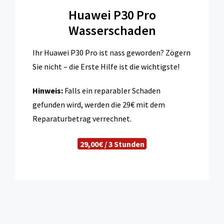
Huawei P30 Pro
Wasserschaden
Ihr Huawei P30 Pro ist nass geworden? Zögern
Sie nicht – die Erste Hilfe ist die wichtigste!
Hinweis:
Falls ein reparabler Schaden
gefunden wird, werden die 29€ mit dem
Reparaturbetrag verrechnet.
29,00€ / 3 Stunden