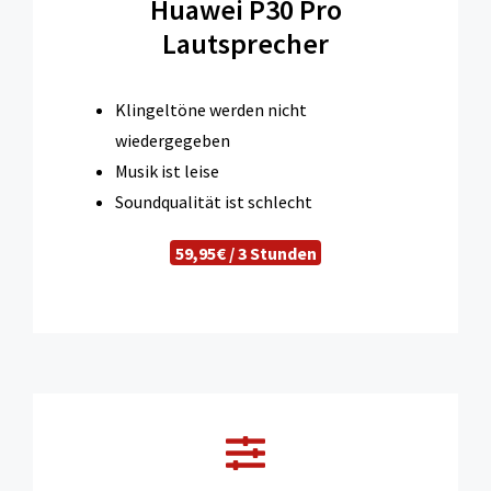
Huawei P30 Pro
Lautsprecher
Klingeltöne werden nicht
wiedergegeben
Musik ist leise
Soundqualität ist schlecht
59,95€ / 3 Stunden