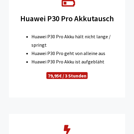
Huawei P30 Pro Akkutausch
Huawei P30 Pro Akku hält nicht lange /
springt
Huawei P30 Pro geht von alleine aus
Huawei P30 Pro Akku ist aufgebläht
79,95€ / 3 Stunden