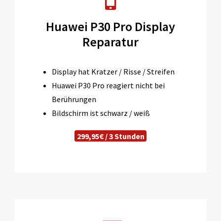
Huawei P30 Pro Display
Reparatur
Display hat Kratzer / Risse / Streifen
Huawei P30 Pro reagiert nicht bei
Berührungen
Bildschirm ist schwarz / weiß
299,95€ / 3 Stunden