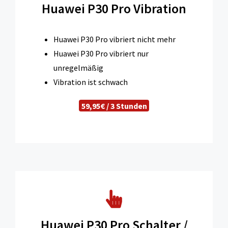
Huawei P30 Pro Vibration
Huawei P30 Pro vibriert nicht mehr
Huawei P30 Pro vibriert nur
unregelmäßig
Vibration ist schwach
59,95€ / 3 Stunden
Huawei P30 Pro Schalter /