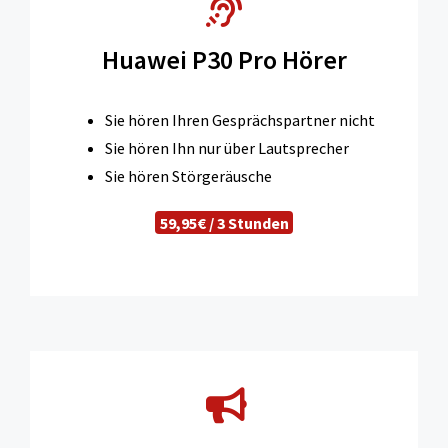
Huawei P30 Pro Hörer
Sie hören Ihren Gesprächspartner nicht
Sie hören Ihn nur über Lautsprecher
Sie hören Störgeräusche
59,95€ / 3 Stunden