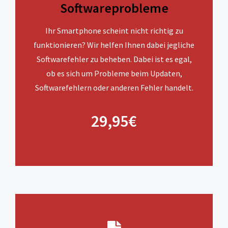
Softwareprobleme
Ihr Smartphone scheint nicht richtig zu
funktionieren? Wir helfen Ihnen dabei jegliche
Softwarefehler zu beheben. Dabei ist es egal,
ob es sich um Probleme beim Updaten,
Softwarefehlern oder anderen Fehler handelt.
29,95€