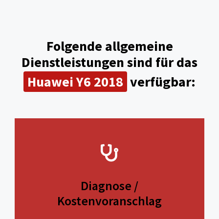
Folgende allgemeine
Dienstleistungen sind für das
Huawei Y6 2018
verfügbar:
Diagnose /
Kostenvoranschlag