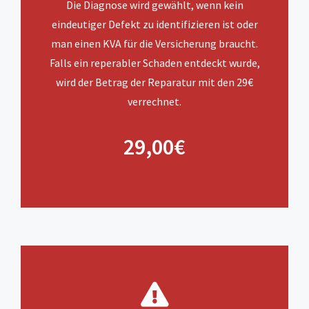
Die Diagnose wird gewählt, wenn kein
eindeutiger Defekt zu identifizieren ist oder
man einen KVA für die Versicherung braucht.
Falls ein reperabler Schaden entdeckt wurde,
wird der Betrag der Reparatur mit den 29€
verrechnet.
29,00€