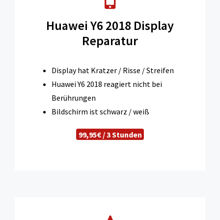
Huawei Y6 2018 Display
Reparatur
Display hat Kratzer / Risse / Streifen
Huawei Y6 2018 reagiert nicht bei
Berührungen
Bildschirm ist schwarz / weiß
99,95€ / 3 Stunden