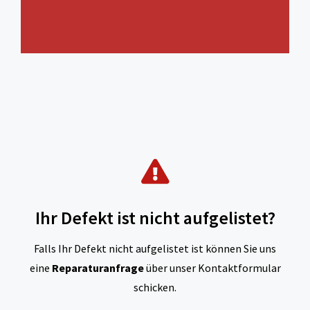
Ihr Defekt ist nicht aufgelistet?
Falls Ihr Defekt nicht aufgelistet ist können Sie uns
eine
Reparaturanfrage
über unser Kontaktformular
schicken.