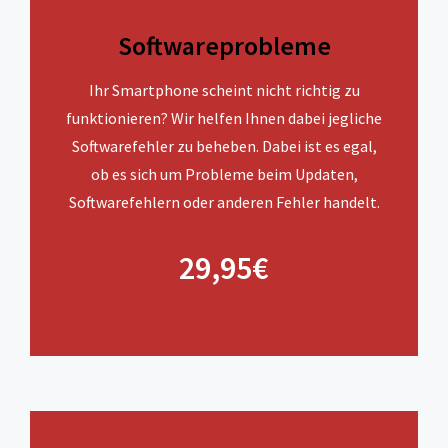
Softwareprobleme
Ihr Smartphone scheint nicht richtig zu
funktionieren? Wir helfen Ihnen dabei jegliche
Softwarefehler zu beheben. Dabei ist es egal,
ob es sich um Probleme beim Updaten,
Softwarefehlern oder anderen Fehler handelt.
29,95€