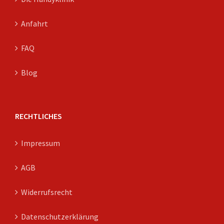
Anfahrt
FAQ
Blog
RECHTLICHES
Impressum
AGB
Widerrufsrecht
Datenschutzerklärung