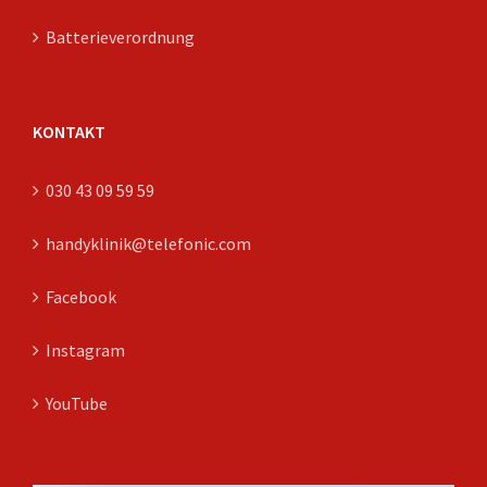
Batterieverordnung
KONTAKT
030 43 09 59 59
handyklinik@telefonic.com
Facebook
Instagram
YouTube