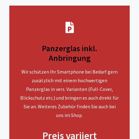
Panzerglas inkl.
Anbringung
Wir schützen Ihr Smartphone bei Bedarf gern
zusätzlich mit einem hochwertigen
Panzerglas in vers. Varianten (Full-Cover,
Blickschutz etc.) und bringen es auch direkt für
Sie an. Weiteres Zubehör finden Sie auch bei
uns im Shop.
Preis variiert