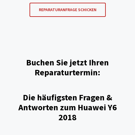
REPARATURANFRAGE SCHICKEN
Buchen Sie jetzt Ihren
Reparaturtermin:
Die häufigsten Fragen &
Antworten zum Huawei Y6
2018