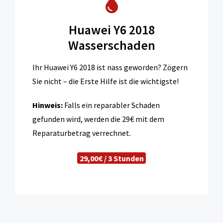
Huawei Y6 2018
Wasserschaden
Ihr Huawei Y6 2018 ist nass geworden? Zögern
Sie nicht – die Erste Hilfe ist die wichtigste!
Hinweis:
Falls ein reparabler Schaden
gefunden wird, werden die 29€ mit dem
Reparaturbetrag verrechnet.
29,00€ / 3 Stunden