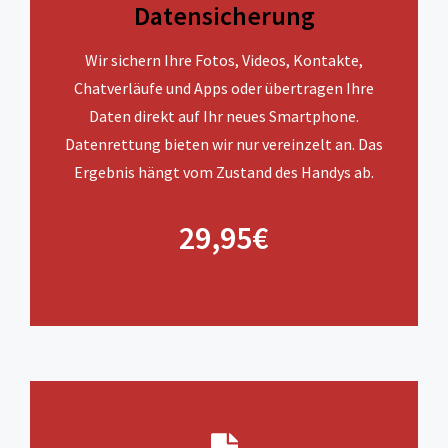
Datensicherung
Wir sichern Ihre Fotos, Videos, Kontakte,
Chatverläufe und Apps oder übertragen Ihre
Daten direkt auf Ihr neues Smartphone.
Datenrettung bieten wir nur vereinzelt an. Das
Ergebnis hängt vom Zustand des Handys ab.
29,95€