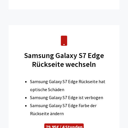
Samsung Galaxy S7 Edge
Rückseite wechseln
Samsung Galaxy S7 Edge Rückseite hat
optische Schäden
Samsung Galaxy S7 Edge ist verbogen
Samsung Galaxy S7 Edge Farbe der
Rückseite ändern
79,95€ / 4 Stunden