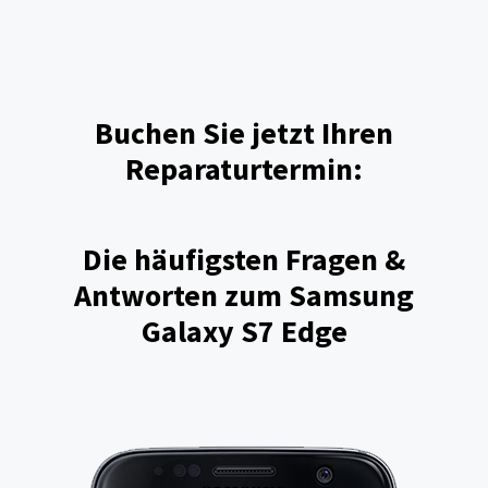
Buchen Sie jetzt Ihren
Reparaturtermin:
Die häufigsten Fragen &
Antworten zum Samsung
Galaxy S7 Edge