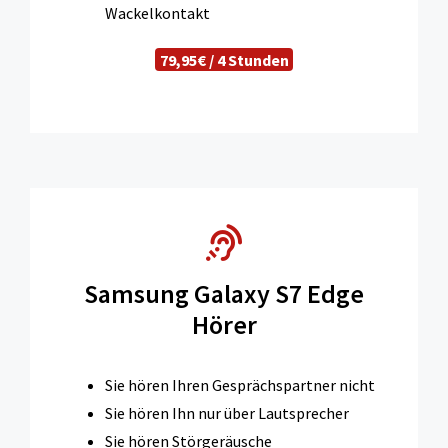
Wackelkontakt
79,95€ / 4 Stunden
Samsung Galaxy S7 Edge
Hörer
Sie hören Ihren Gesprächspartner nicht
Sie hören Ihn nur über Lautsprecher
Sie hören Störgeräusche