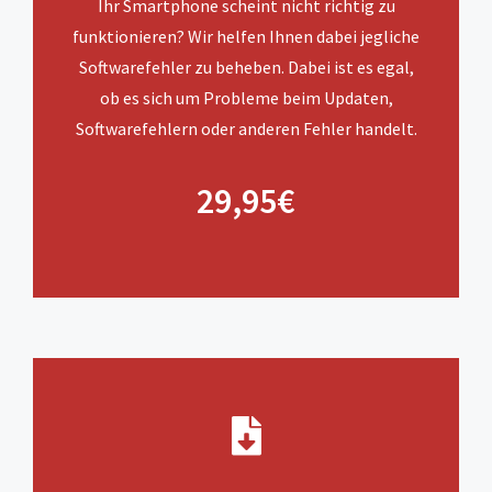
Ihr Smartphone scheint nicht richtig zu
funktionieren? Wir helfen Ihnen dabei jegliche
Softwarefehler zu beheben. Dabei ist es egal,
ob es sich um Probleme beim Updaten,
Softwarefehlern oder anderen Fehler handelt.
29,95€