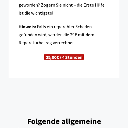
geworden? Zögern Sie nicht – die Erste Hilfe
ist die wichtigste!
Hinweis:
Falls ein reparabler Schaden
gefunden wird, werden die 29€ mit dem
Reparaturbetrag verrechnet.
29,00€ / 4 Stunden
Folgende allgemeine