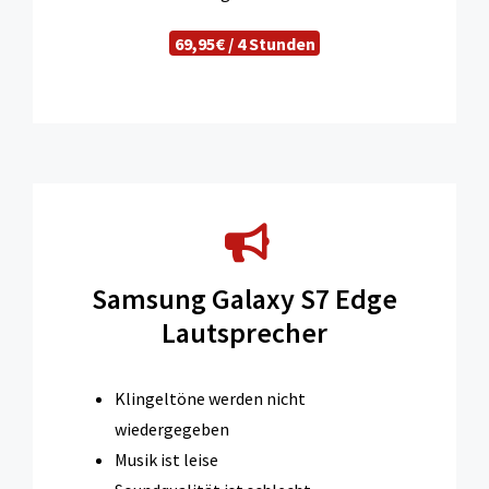
69,95€ / 4 Stunden
Samsung Galaxy S7 Edge
Lautsprecher
Klingeltöne werden nicht
wiedergegeben
Musik ist leise