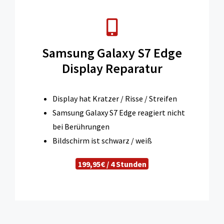
Samsung Galaxy S7 Edge
Display Reparatur
Display hat Kratzer / Risse / Streifen
Samsung Galaxy S7 Edge reagiert nicht
bei Berührungen
Bildschirm ist schwarz / weiß
199,95€ / 4 Stunden