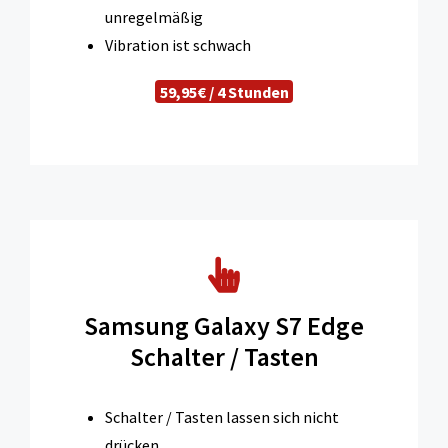
unregelmäßig
Vibration ist schwach
59,95€ / 4 Stunden
Samsung Galaxy S7 Edge
Schalter / Tasten
Schalter / Tasten lassen sich nicht
drücken