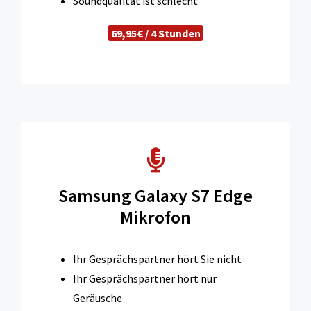
Soundqualität ist schlecht
69,95€ / 4 Stunden
Samsung Galaxy S7 Edge
Mikrofon
Ihr Gesprächspartner hört Sie nicht
Ihr Gesprächspartner hört nur
Geräusche