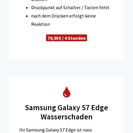
Druckpunkt auf Schalter / Tasten fehlt
nach dem Drücken erfolgt keine
Reaktion
79,95€ / 4 Stunden
Samsung Galaxy S7 Edge
Wasserschaden
Ihr Samsung Galaxy S7 Edge ist nass