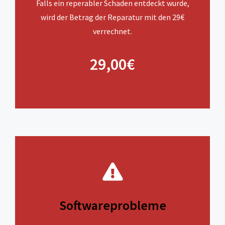
Falls ein reperabler Schaden entdeckt wurde,
wird der Betrag der Reparatur mit den 29€
verrechnet.
29,00€
Softwareprobleme