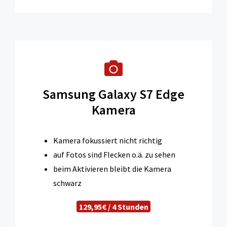
Samsung Galaxy S7 Edge
Kamera
Kamera fokussiert nicht richtig
auf Fotos sind Flecken o.ä. zu sehen
beim Aktivieren bleibt die Kamera
schwarz
129,95€ / 4 Stunden