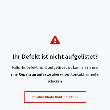
Ihr Defekt ist nicht aufgelistet?
Falls Ihr Defekt nicht aufgelistet ist können Sie uns
eine
Reparaturanfrage
über unser Kontaktformular
schicken.
REPARATURANFRAGE SCHICKEN