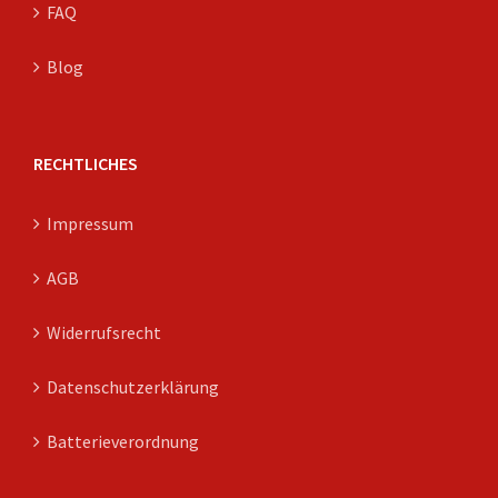
FAQ
Blog
RECHTLICHES
Impressum
AGB
Widerrufsrecht
Datenschutzerklärung
Batterieverordnung