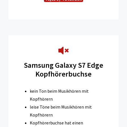
Samsung Galaxy S7 Edge
Kopfhörerbuchse
kein Ton beim Musikhören mit
Kopfhörern
leise Töne beim Musikhören mit
Kopfhörern
Kopfhörerbuchse hat einen