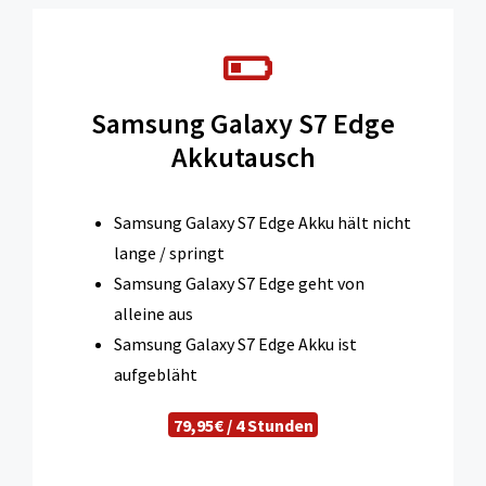
Samsung Galaxy S7 Edge
Akkutausch
Samsung Galaxy S7 Edge Akku hält nicht
lange / springt
Samsung Galaxy S7 Edge geht von
alleine aus
Samsung Galaxy S7 Edge Akku ist
aufgebläht
79,95€ / 4 Stunden