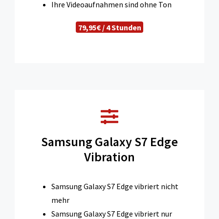
Ihre Videoaufnahmen sind ohne Ton
79,95€ / 4 Stunden
Samsung Galaxy S7 Edge
Vibration
Samsung Galaxy S7 Edge vibriert nicht
mehr
Samsung Galaxy S7 Edge vibriert nur