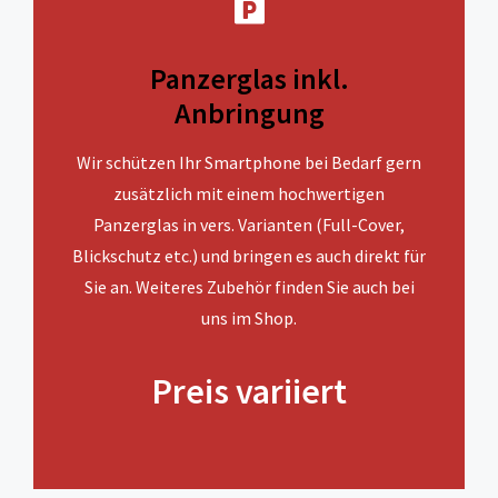
Panzerglas inkl.
Anbringung
Wir schützen Ihr Smartphone bei Bedarf gern
zusätzlich mit einem hochwertigen
Panzerglas in vers. Varianten (Full-Cover,
Blickschutz etc.) und bringen es auch direkt für
Sie an. Weiteres Zubehör finden Sie auch bei
uns im Shop.
Preis variiert