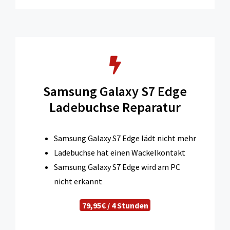
Samsung Galaxy S7 Edge
Ladebuchse Reparatur
Samsung Galaxy S7 Edge lädt nicht mehr
Ladebuchse hat einen Wackelkontakt
Samsung Galaxy S7 Edge wird am PC
nicht erkannt
79,95€ / 4 Stunden