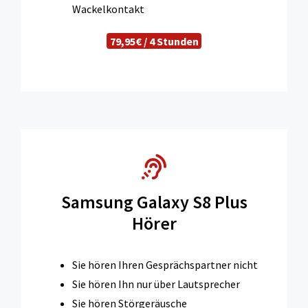
Wackelkontakt
79,95€ / 4 Stunden
Samsung Galaxy S8 Plus
Hörer
Sie hören Ihren Gesprächspartner nicht
Sie hören Ihn nur über Lautsprecher
Sie hören Störgeräusche