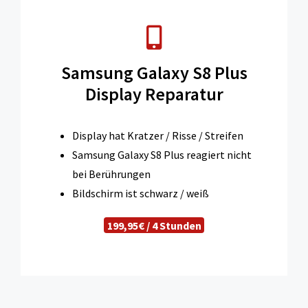
Samsung Galaxy S8 Plus
Display Reparatur
Display hat Kratzer / Risse / Streifen
Samsung Galaxy S8 Plus reagiert nicht
bei Berührungen
Bildschirm ist schwarz / weiß
199,95€ / 4 Stunden