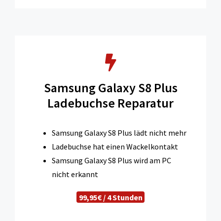
Samsung Galaxy S8 Plus
Ladebuchse Reparatur
Samsung Galaxy S8 Plus lädt nicht mehr
Ladebuchse hat einen Wackelkontakt
Samsung Galaxy S8 Plus wird am PC
nicht erkannt
99,95€ / 4 Stunden