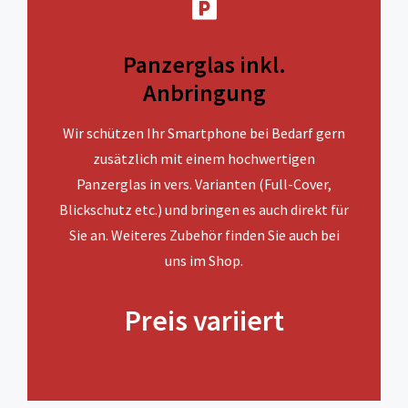
Panzerglas inkl.
Anbringung
Wir schützen Ihr Smartphone bei Bedarf gern
zusätzlich mit einem hochwertigen
Panzerglas in vers. Varianten (Full-Cover,
Blickschutz etc.) und bringen es auch direkt für
Sie an. Weiteres Zubehör finden Sie auch bei
uns im Shop.
Preis variiert