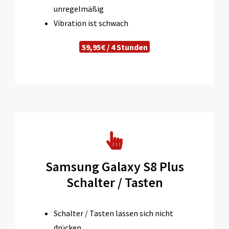
unregelmäßig
Vibration ist schwach
59,95€ / 4 Stunden
Samsung Galaxy S8 Plus
Schalter / Tasten
Schalter / Tasten lassen sich nicht
drücken