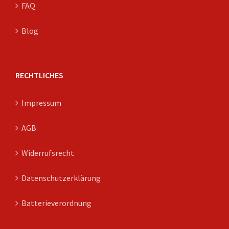
FAQ
Blog
RECHTLICHES
Impressum
AGB
Widerrufsrecht
Datenschutzerklärung
Batterieverordnung