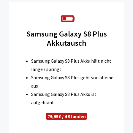
Samsung Galaxy S8 Plus
Akkutausch
Samsung Galaxy S8 Plus Akku hält nicht
lange / springt
Samsung Galaxy S8 Plus geht von alleine
aus
Samsung Galaxy S8 Plus Akku ist
aufgebläht
79,95€ / 4 Stunden