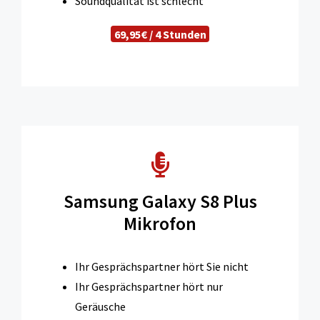
Soundqualität ist schlecht
69,95€ / 4 Stunden
Samsung Galaxy S8 Plus
Mikrofon
Ihr Gesprächspartner hört Sie nicht
Ihr Gesprächspartner hört nur
Geräusche