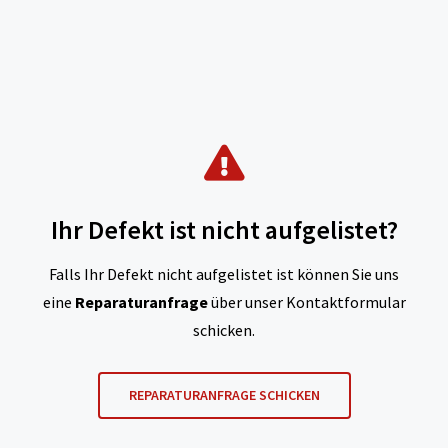
Ihr Defekt ist nicht aufgelistet?
Falls Ihr Defekt nicht aufgelistet ist können Sie uns
eine
Reparaturanfrage
über unser Kontaktformular
schicken.
REPARATURANFRAGE SCHICKEN