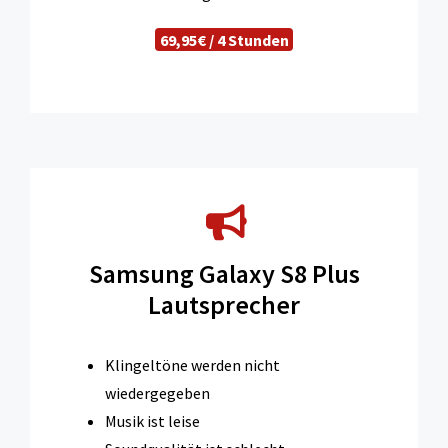
69,95€ / 4 Stunden
Samsung Galaxy S8 Plus
Lautsprecher
Klingeltöne werden nicht
wiedergegeben
Musik ist leise