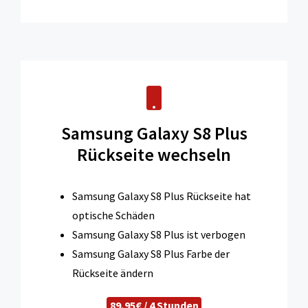
Samsung Galaxy S8 Plus
Rückseite wechseln
Samsung Galaxy S8 Plus Rückseite hat
optische Schäden
Samsung Galaxy S8 Plus ist verbogen
Samsung Galaxy S8 Plus Farbe der
Rückseite ändern
89,95€ / 4 Stunden