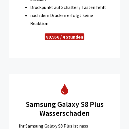
Druckpunkt auf Schalter / Tasten fehlt
nach dem Drücken erfolgt keine
Reaktion
89,95€ / 4 Stunden
Samsung Galaxy S8 Plus
Wasserschaden
Ihr Samsung Galaxy S8 Plus ist nass