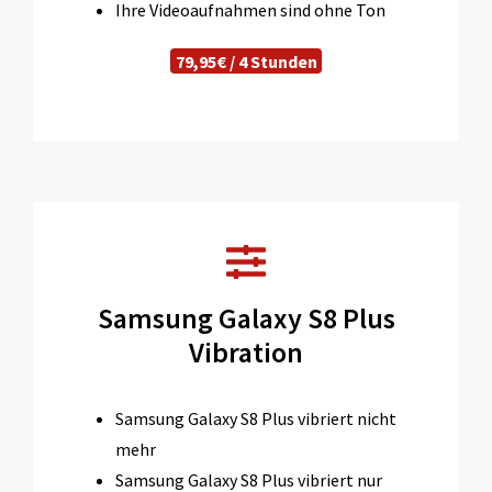
Ihre Videoaufnahmen sind ohne Ton
79,95€ / 4 Stunden
Samsung Galaxy S8 Plus
Vibration
Samsung Galaxy S8 Plus vibriert nicht
mehr
Samsung Galaxy S8 Plus vibriert nur