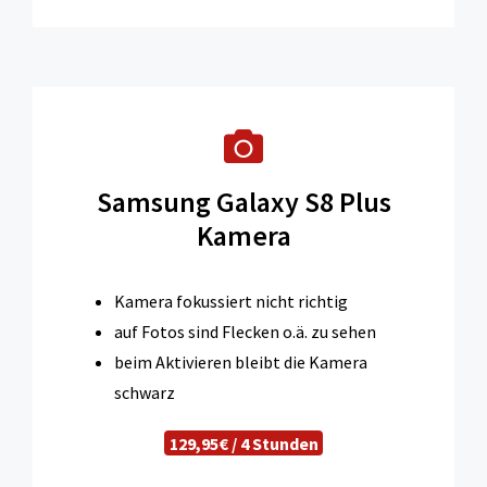
Samsung Galaxy S8 Plus
Kamera
Kamera fokussiert nicht richtig
auf Fotos sind Flecken o.ä. zu sehen
beim Aktivieren bleibt die Kamera
schwarz
129,95€ / 4 Stunden