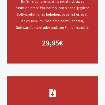
Ihr Smartphone scheint nicht richtig zu
funktionieren? Wir helfen Ihnen dabei jegliche
Softwarefehler zu beheben. Dabei ist es egal,
ob es sich um Probleme beim Updaten,
Softwarefehlern oder anderen Fehler handelt.
29,95€