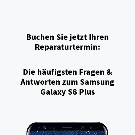
Buchen Sie jetzt Ihren
Reparaturtermin:
Die häufigsten Fragen &
Antworten zum Samsung
Galaxy S8 Plus