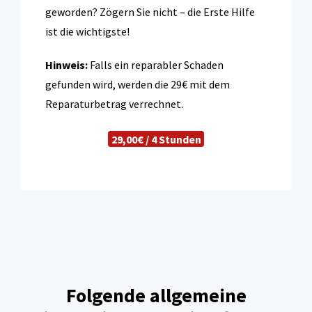
geworden? Zögern Sie nicht – die Erste Hilfe
ist die wichtigste!
Hinweis:
Falls ein reparabler Schaden
gefunden wird, werden die 29€ mit dem
Reparaturbetrag verrechnet.
29,00€ / 4 Stunden
Folgende allgemeine