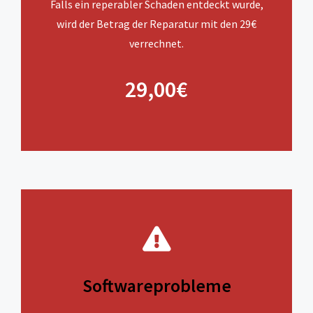
Falls ein reperabler Schaden entdeckt wurde,
wird der Betrag der Reparatur mit den 29€
verrechnet.
29,00€
Softwareprobleme