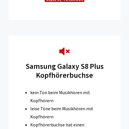
Samsung Galaxy S8 Plus
Kopfhörerbuchse
kein Ton beim Musikhören mit
Kopfhörern
leise Töne beim Musikhören mit
Kopfhörern
Kopfhörerbuchse hat einen