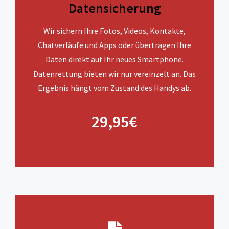
Datensicherung
Wir sichern Ihre Fotos, Videos, Kontakte,
Chatverläufe und Apps oder übertragen Ihre
Daten direkt auf Ihr neues Smartphone.
Datenrettung bieten wir nur vereinzelt an. Das
Ergebnis hängt vom Zustand des Handys ab.
29,95€