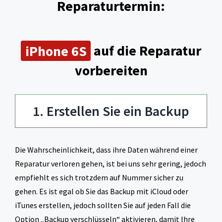
Reparaturtermin:
iPhone 6S
auf die Reparatur
vorbereiten
1. Erstellen Sie ein Backup
Die Wahrscheinlichkeit, dass ihre Daten während einer
Reparatur verloren gehen, ist bei uns sehr gering, jedoch
empfiehlt es sich trotzdem auf Nummer sicher zu
gehen. Es ist egal ob Sie das Backup mit iCloud oder
iTunes erstellen, jedoch sollten Sie auf jeden Fall die
Option „Backup verschlüsseln“ aktivieren, damit Ihre