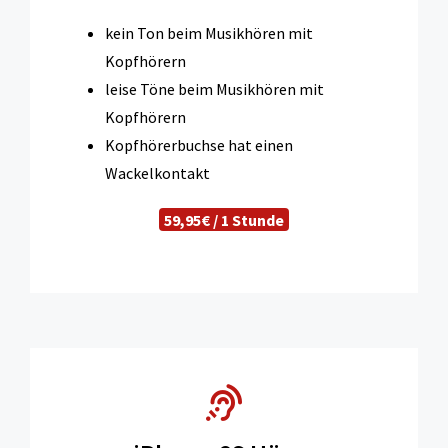
kein Ton beim Musikhören mit
Kopfhörern
leise Töne beim Musikhören mit
Kopfhörern
Kopfhörerbuchse hat einen
Wackelkontakt
59,95€ / 1 Stunde