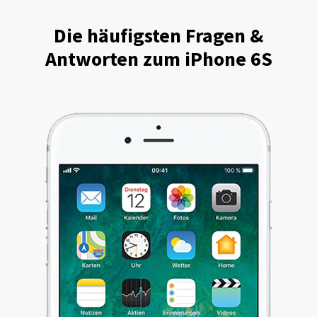
Die häufigsten Fragen &
Antworten zum iPhone 6S