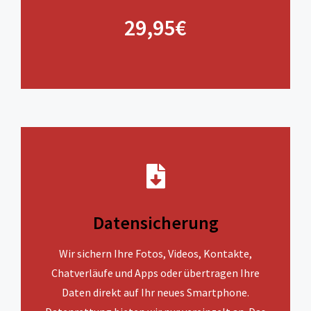
29,95€
Datensicherung
Wir sichern Ihre Fotos, Videos, Kontakte,
Chatverläufe und Apps oder übertragen Ihre
Daten direkt auf Ihr neues Smartphone.