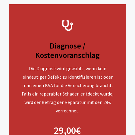
Diagnose /
Kostenvoranschlag
Die Diagnose wird gewählt, wenn kein
eindeutiger Defekt zu identifizieren ist oder
man einen KVA für die Versicherung braucht.
Falls ein reperabler Schaden entdeckt wurde,
wird der Betrag der Reparatur mit den 29€
verrechnet.
29,00€