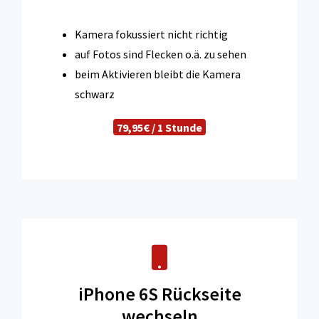
Kamera fokussiert nicht richtig
auf Fotos sind Flecken o.ä. zu sehen
beim Aktivieren bleibt die Kamera
schwarz
79,95€ / 1 Stunde
iPhone 6S Rückseite
wechseln