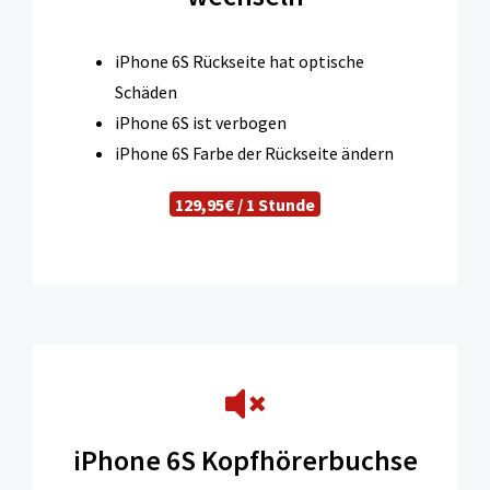
iPhone 6S Rückseite hat optische
Schäden
iPhone 6S ist verbogen
iPhone 6S Farbe der Rückseite ändern
129,95€ / 1 Stunde
iPhone 6S Kopfhörerbuchse