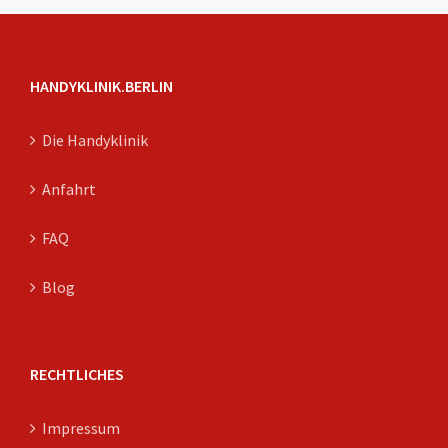
HANDYKLINIK.BERLIN
Die Handyklinik
Anfahrt
FAQ
Blog
RECHTLICHES
Impressum