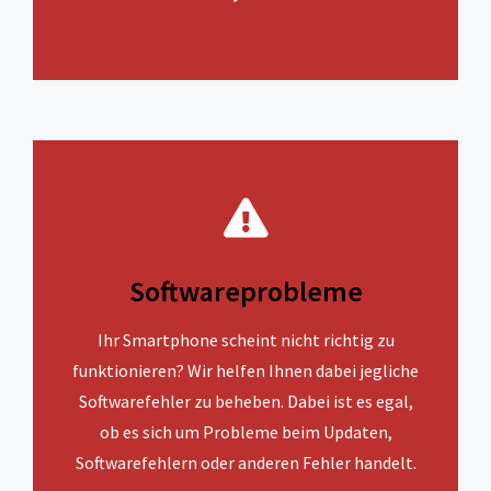
Softwareprobleme
Ihr Smartphone scheint nicht richtig zu
funktionieren? Wir helfen Ihnen dabei jegliche
Softwarefehler zu beheben. Dabei ist es egal,
ob es sich um Probleme beim Updaten,
Softwarefehlern oder anderen Fehler handelt.