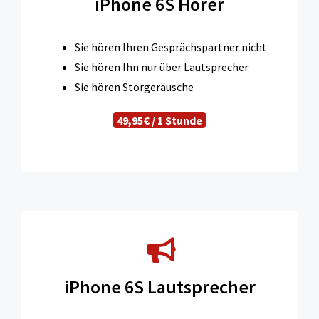
iPhone 6S Hörer
Sie hören Ihren Gesprächspartner nicht
Sie hören Ihn nur über Lautsprecher
Sie hören Störgeräusche
49,95€ / 1 Stunde
iPhone 6S Lautsprecher