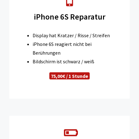
iPhone 6S Reparatur
Display hat Kratzer / Risse / Streifen
iPhone 6S reagiert nicht bei
Berührungen
Bildschirm ist schwarz / weiß
75,00€ / 1 Stunde