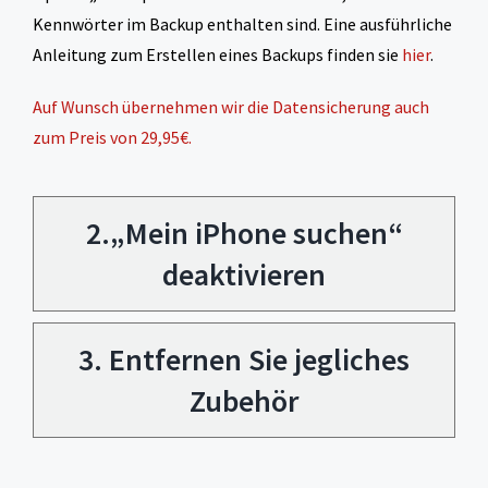
Kennwörter im Backup enthalten sind. Eine ausführliche
Anleitung zum Erstellen eines Backups finden sie
hier
.
Auf Wunsch übernehmen wir die Datensicherung auch
zum Preis von 29,95€.
2.„Mein iPhone suchen“
deaktivieren
3. Entfernen Sie jegliches
Zubehör