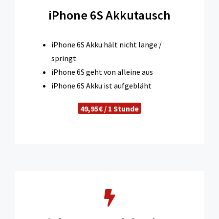
iPhone 6S Akkutausch
iPhone 6S Akku hält nicht lange /
springt
iPhone 6S geht von alleine aus
iPhone 6S Akku ist aufgebläht
49,95€ / 1 Stunde