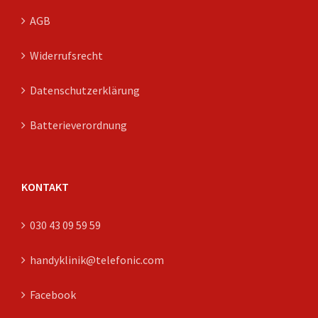
AGB
Widerrufsrecht
Datenschutzerklärung
Batterieverordnung
KONTAKT
030 43 09 59 59
handyklinik@telefonic.com
Facebook