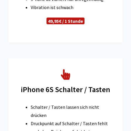
Vibration ist schwach
49,95€ / 1 Stunde
iPhone 6S Schalter / Tasten
Schalter / Tasten lassen sich nicht
drücken
Druckpunkt auf Schalter / Tasten fehlt