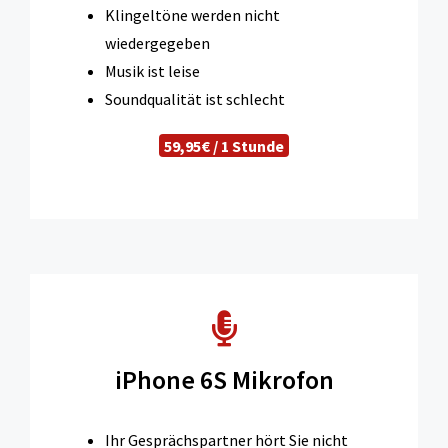
Klingeltöne werden nicht
wiedergegeben
Musik ist leise
Soundqualität ist schlecht
59,95€ / 1 Stunde
iPhone 6S Mikrofon
Ihr Gesprächspartner hört Sie nicht