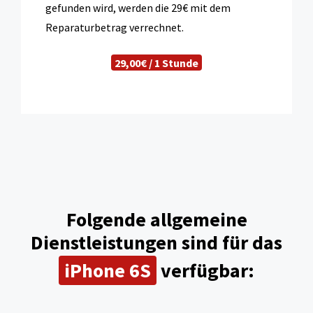
gefunden wird, werden die 29€ mit dem
Reparaturbetrag verrechnet.
29,00€ / 1 Stunde
Folgende allgemeine
Dienstleistungen sind für das
iPhone 6S
verfügbar: