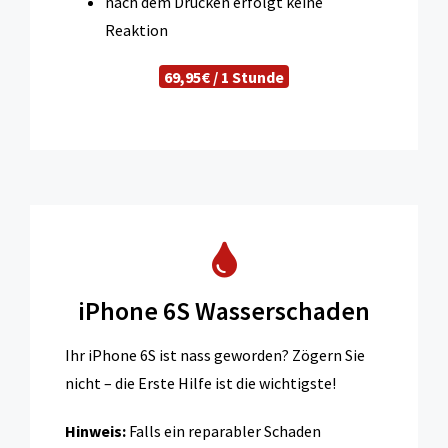
nach dem Drücken erfolgt keine
Reaktion
69,95€ / 1 Stunde
iPhone 6S Wasserschaden
Ihr iPhone 6S ist nass geworden? Zögern Sie
nicht – die Erste Hilfe ist die wichtigste!
Hinweis:
Falls ein reparabler Schaden