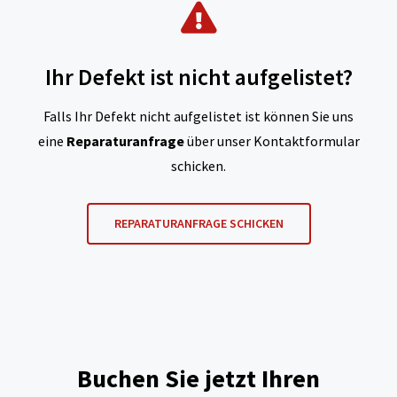
Ihr Defekt ist nicht aufgelistet?
Falls Ihr Defekt nicht aufgelistet ist können Sie uns
eine
Reparaturanfrage
über unser Kontaktformular
schicken.
REPARATURANFRAGE SCHICKEN
Buchen Sie jetzt Ihren