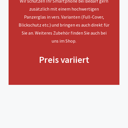
Wir schützen Ihr Smartphone bei Bedarf gern
zusätzlich mit einem hochwertigen
Panzerglas in vers. Varianten (Full-Cover,
Blickschutz etc.) und bringen es auch direkt für
Sie an. Weiteres Zubehör finden Sie auch bei
uns im Shop.
Preis variiert