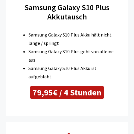
Samsung Galaxy S10 Plus
Akkutausch
Samsung Galaxy S10 Plus Akku hält nicht
lange / springt
Samsung Galaxy S10 Plus geht von alleine
aus
Samsung Galaxy S10 Plus Akku ist
aufgebläht
79,95€ / 4 Stunden