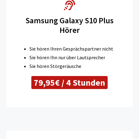
Samsung Galaxy S10 Plus
Hörer
Sie hören Ihren Gesprächspartner nicht
Sie hören Ihn nur über Lautsprecher
Sie hören Störgeräusche
79,95€ / 4 Stunden