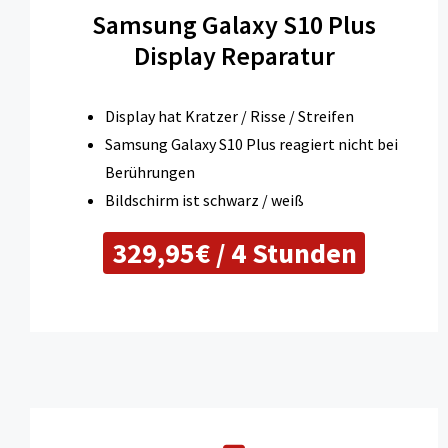
Samsung Galaxy S10 Plus
Display Reparatur
Display hat Kratzer / Risse / Streifen
Samsung Galaxy S10 Plus reagiert nicht bei
Berührungen
Bildschirm ist schwarz / weiß
329,95€ / 4 Stunden