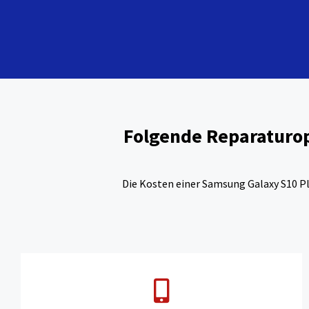
Folgende Reparaturop
Die Kosten einer Samsung Galaxy S10 P