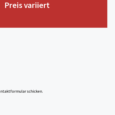
Preis variiert
ntaktformular schicken.