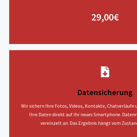
29,00€
Datensicherung
Wir sichern Ihre Fotos, Videos, Kontakte, Chatverläufe
Ihre Daten direkt auf Ihr neues Smartphone. Datenr
vereinzelt an. Das Ergebnis hängt vom Zustan