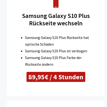
Samsung Galaxy S10 Plus
Rückseite wechseln
Samsung Galaxy S10 Plus Rückseite hat
optische Schäden
Samsung Galaxy S10 Plus ist verbogen
Samsung Galaxy S10 Plus Farbe der
Rückseite ändern
89,95€ / 4 Stunden