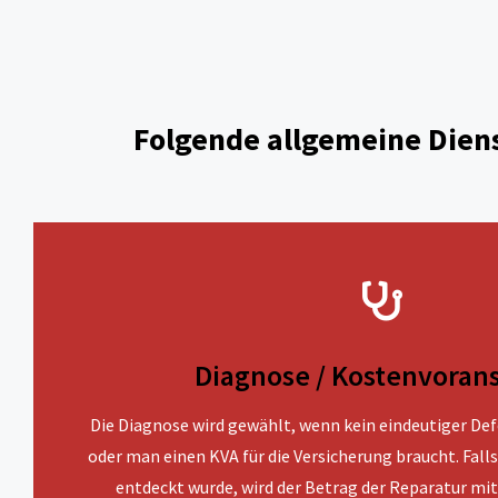
Folgende allgemeine Diens
Diagnose / Kostenvoran
Die Diagnose wird gewählt, wenn kein eindeutiger Defe
oder man einen KVA für die Versicherung braucht. Fall
entdeckt wurde, wird der Betrag der Reparatur mit