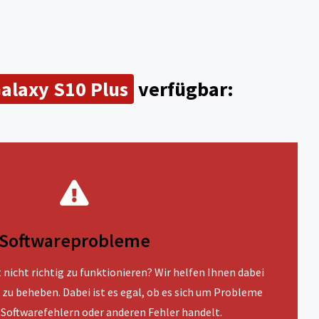
alaxy S10 Plus
verfügbar:
Softwareprobleme
nicht richtig zu funktionieren? Wir helfen Ihnen dabei
 zu beheben. Dabei ist es egal, ob es sich um Probleme
Softwarefehlern oder anderen Fehler handelt.