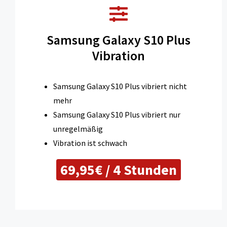
Samsung Galaxy S10 Plus
Vibration
Samsung Galaxy S10 Plus vibriert nicht
mehr
Samsung Galaxy S10 Plus vibriert nur
unregelmäßig
Vibration ist schwach
69,95€ / 4 Stunden