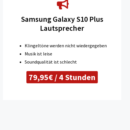
Samsung Galaxy S10 Plus
Lautsprecher
Klingeltöne werden nicht wiedergegeben
Musik ist leise
Soundqualität ist schlecht
79,95€ / 4 Stunden