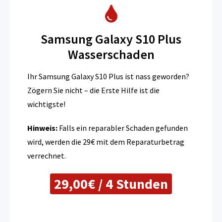
Samsung Galaxy S10 Plus
Wasserschaden
Ihr Samsung Galaxy S10 Plus ist nass geworden?
Zögern Sie nicht – die Erste Hilfe ist die
wichtigste!
Hinweis:
Falls ein reparabler Schaden gefunden
wird, werden die 29€ mit dem Reparaturbetrag
verrechnet.
29,00€ / 4 Stunden