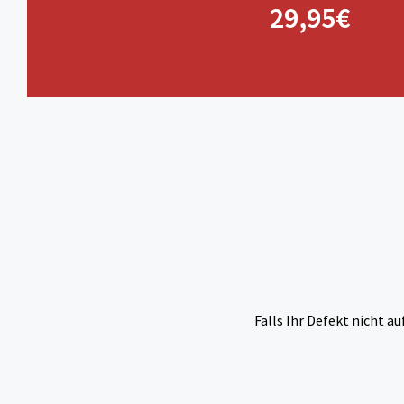
29,95€
Falls Ihr Defekt nicht au