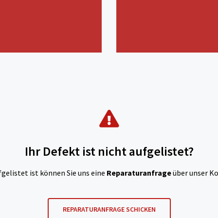
Ihr Defekt ist nicht aufgelistet?
fgelistet ist können Sie uns eine
Reparaturanfrage
über unser Ko
REPARATURANFRAGE SCHICKEN