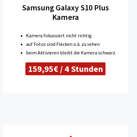
Samsung Galaxy S10 Plus
Kamera
Kamera fokussiert nicht richtig
auf Fotos sind Flecken o.ä. zu sehen
beim Aktivieren bleibt die Kamera schwarz
159,95€ / 4 Stunden