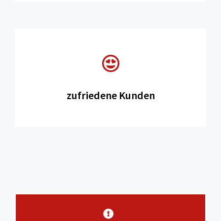
zufriedene Kunden