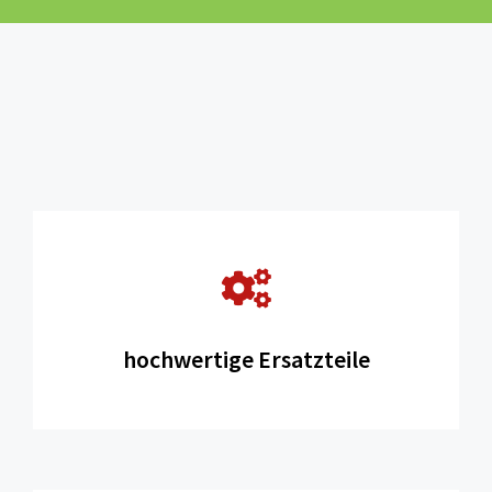
hochwertige Ersatzteile