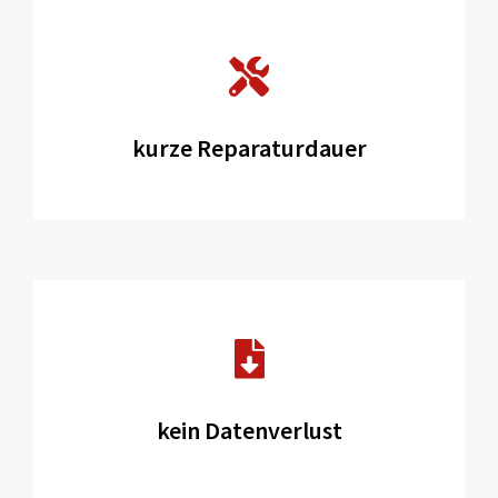
kurze Reparaturdauer
kein Datenverlust