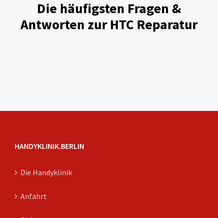
Die häufigsten Fragen &
Antworten zur HTC Reparatur
HANDYKLINIK.BERLIN
Die Handyklinik
Anfahrt