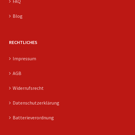
FAQ
Blog
RECHTLICHES
Impressum
AGB
Widerrufsrecht
Datenschutzerklärung
Batterieverordnung