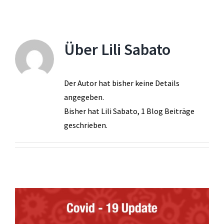
Über
Lili Sabato
Der Autor hat bisher keine Details
angegeben.
Bisher hat Lili Sabato, 1 Blog Beiträge
geschrieben.