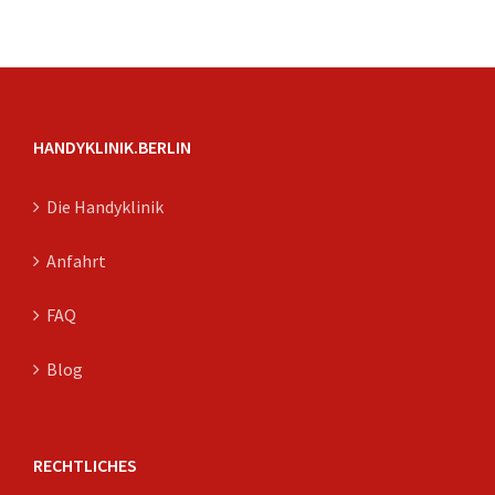
HANDYKLINIK.BERLIN
Die Handyklinik
Anfahrt
FAQ
Blog
RECHTLICHES