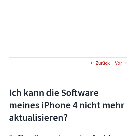
4 nicht mehr
aktualisieren?
Zurück
Vor
Ich kann die Software
meines iPhone 4 nicht mehr
aktualisieren?