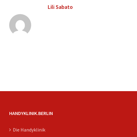
Über den Autor:
Lili Sabato
HANDYKLINIK.BERLIN
Die Handyklinik