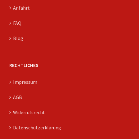
Anfahrt
FAQ
Blog
RECHTLICHES
Impressum
AGB
Widerrufsrecht
Datenschutzerklärung