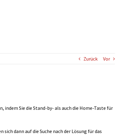
Zurück
Vor
n, indem Sie die Stand-by- als auch die Home-Taste für
 sich dann auf die Suche nach der Lösung für das