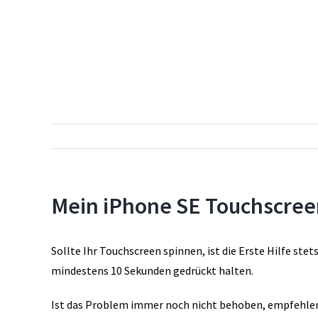
Mein iPhone SE Touchscree
Sollte Ihr Touchscreen spinnen, ist die Erste Hilfe st
mindestens 10 Sekunden gedrückt halten.
Ist das Problem immer noch nicht behoben, empfehlen w