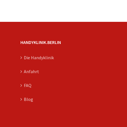
HANDYKLINIK.BERLIN
Die Handyklinik
Anfahrt
FAQ
Blog