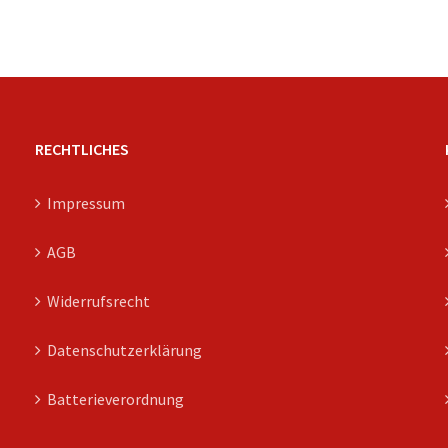
RECHTLICHES
Impressum
AGB
Widerrufsrecht
Datenschutzerklärung
Batterieverordnung