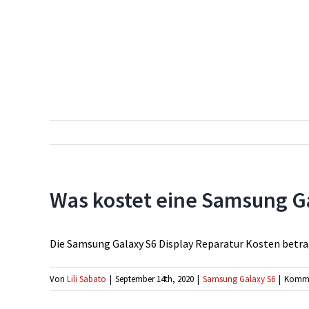
Was kostet eine Samsung Ga
Die Samsung Galaxy S6 Display Reparatur Kosten betr
Von
Lili Sabato
|
September 14th, 2020
|
Samsung Galaxy S6
|
Kommen