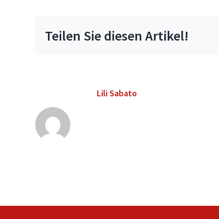
Teilen Sie diesen Artikel!
Über den Autor:
Lili Sabato