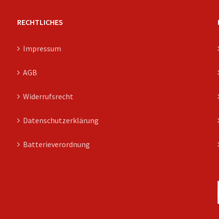
RECHTLICHES
Impressum
AGB
Widerrufsrecht
Datenschutzerklärung
Batterieverordnung