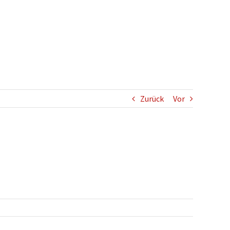
Zurück
Vor