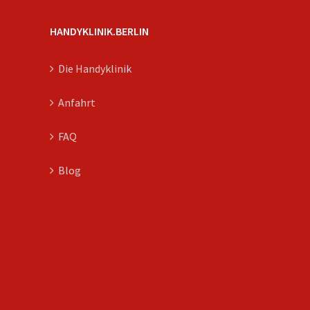
HANDYKLINIK.BERLIN
Die Handyklinik
Anfahrt
FAQ
Blog