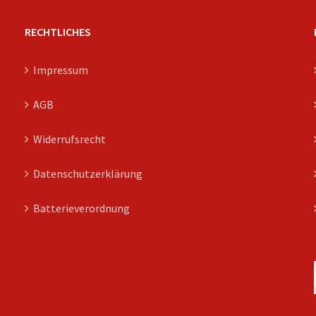
RECHTLICHES
Impressum
AGB
Widerrufsrecht
Datenschutzerklärung
Batterieverordnung