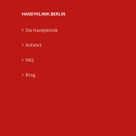
HANDYKLINIK.BERLIN
Die Handyklinik
Anfahrt
FAQ
Blog