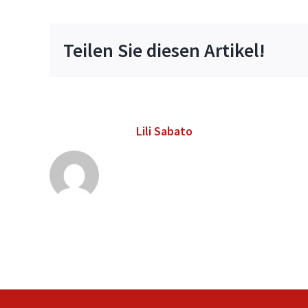
Teilen Sie diesen Artikel!
Über den Autor:
Lili Sabato