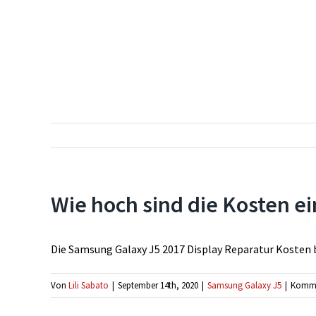
Wie hoch sind die Kosten e
Die Samsung Galaxy J5 2017 Display Reparatur Kosten
Von
Lili Sabato
|
September 14th, 2020
|
Samsung Galaxy J5
|
Kommen