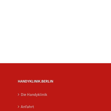
HANDYKLINIK.BERLIN
Die Handyklinik
Anfahrt