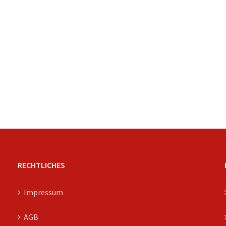
RECHTLICHES
Impressum
AGB