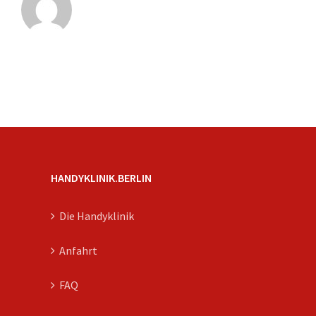
HANDYKLINIK.BERLIN
Die Handyklinik
Anfahrt
FAQ