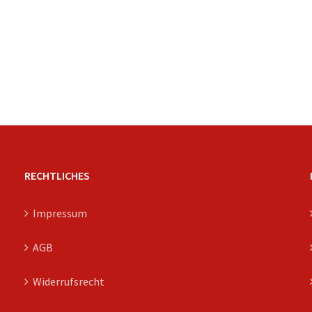
RECHTLICHES
Impressum
AGB
Widerrufsrecht