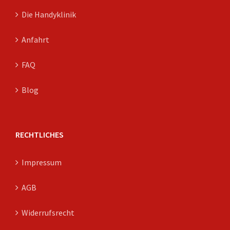
Die Handyklinik
Anfahrt
FAQ
Blog
RECHTLICHES
Impressum
AGB
Widerrufsrecht