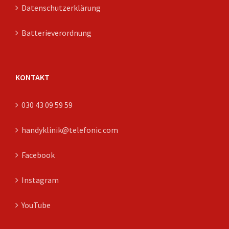
Datenschutzerklärung
Batterieverordnung
KONTAKT
030 43 09 59 59
handyklinik@telefonic.com
Facebook
Instagram
YouTube