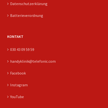
Datenschutzerklärung
Batterieverordnung
KONTAKT
030 43 09 59 59
handyklinik@telefonic.com
Facebook
Instagram
YouTube