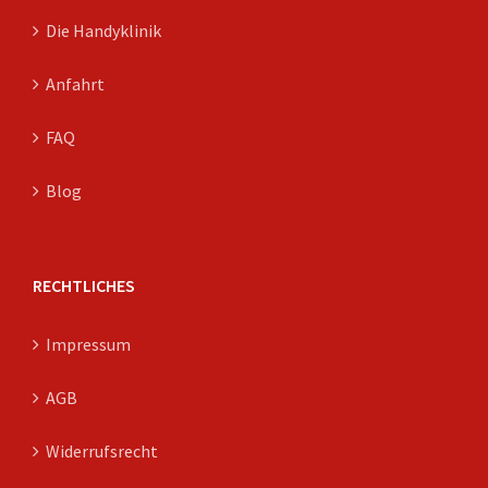
Die Handyklinik
Anfahrt
FAQ
Blog
RECHTLICHES
Impressum
AGB
Widerrufsrecht