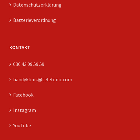
Datenschutzerklärung
Batterieverordnung
KONTAKT
030 43 09 59 59
handyklinik@telefonic.com
Facebook
Instagram
YouTube