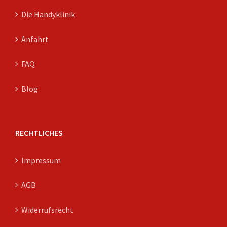
Die Handyklinik
Anfahrt
FAQ
Blog
RECHTLICHES
Impressum
AGB
Widerrufsrecht