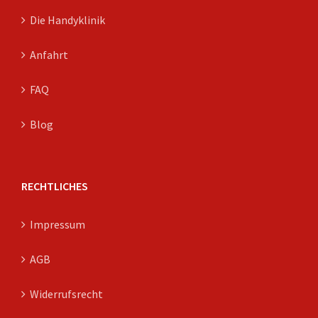
Die Handyklinik
Anfahrt
FAQ
Blog
RECHTLICHES
Impressum
AGB
Widerrufsrecht