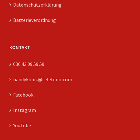
Datenschutzerklärung
Batterieverordnung
KONTAKT
030 43 09 59 59
handyklinik@telefonic.com
Facebook
Instagram
YouTube